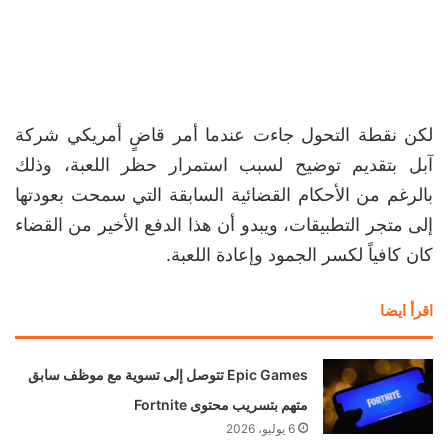
لكن نقطة التحول جاءت عندما أمر قاضٍ أمريكي شركة
آبل بتقديم توضيح لسبب استمرار حظر اللعبة، وذلك
بالرغم من الأحكام القضائية السابقة التي سمحت بعودتها
إلى متجر التطبيقات، ويبدو أن هذا الدفع الأخير من القضاء
كان كافياً لكسر الجمود وإعادة اللعبة.
اقرأ ايضا
Epic Games تتوصل إلى تسوية مع موظف سابق
متهم بتسريب محتوى Fortnite
6 يوليو، 2026