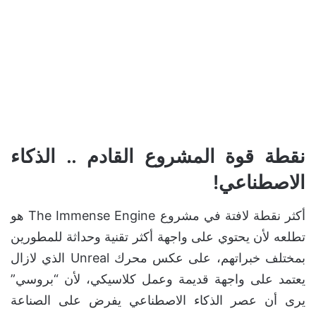
نقطة قوة المشروع القادم .. الذكاء
الاصطناعي!
أكثر نقطة لافتة في مشروع The Immense Engine هو
تطلعه لأن يحتوي على واجهة أكثر تقنية وحداثة للمطورين
بمختلف خبراتهم، على عكس محرك Unreal الذي لازال
يعتمد على واجهة قديمة وعمل كلاسيكي، لأن “بروسي”
يرى أن عصر الذكاء الاصطناعي يفرض على الصناعة