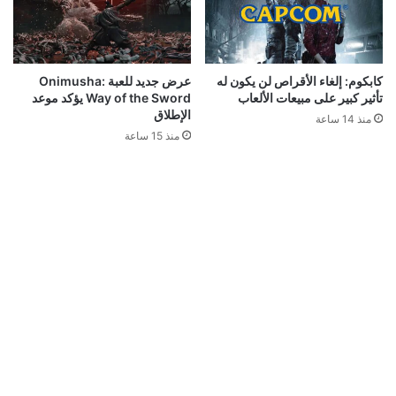
كابكوم: إلغاء الأقراص لن يكون له
عرض جديد للعبة Onimusha:
تأثير كبير على مبيعات الألعاب
Way of the Sword يؤكد موعد
الإطلاق
منذ 14 ساعة
منذ 15 ساعة