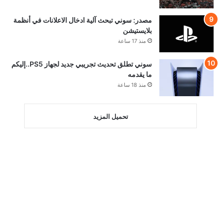
مصدر: سوني تبحث آلية ادخال الاعلانات في أنظمة
بلايستيشن
منذ 17 ساعة
سوني تطلق تحديث تجريبي جديد لجهاز PS5..إليكم
ما يقدمه
منذ 18 ساعة
تحميل المزيد