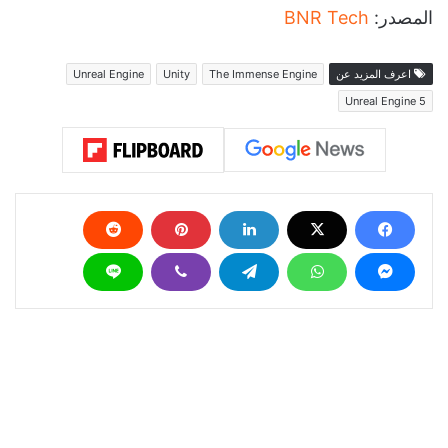
المصدر:
BNR Tech
اعرف المزيد عن
The Immense Engine
Unity
Unreal Engine
Unreal Engine 5