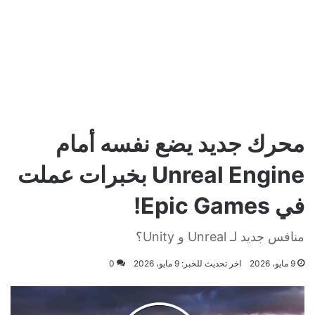
محرك جديد يضع نفسه أمام
Unreal Engine بخبرات عملت
في Epic Games!
منافس جديد لـ Unreal و Unity؟
9 مايو، 2026
اخر تحديث للخبر: 9 مايو، 2026
0