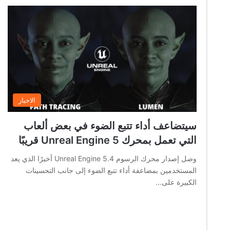
الاخبار
سيتضاعف أداء تتبع الضوء في بعض ألعاب
التي تعمل بمحرك Unreal Engine 5 قريبًا
وصل إصدار محرك الرسوم Unreal Engine 5.4 أخيرًا الذي يعد
المستخدمين بمضاعفة أداء تتبع الضوء إلى جانب التحسينات
الكبيرة على…