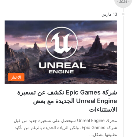
- 2024 -
13 مارس
الاخبار
شركة Epic Games تكشف عن تسعيرة
Unreal Engine الجديدة مع بعض
الاستثناءات
محرك Unreal Engine سيحصل على تسعيرة جديد من قبل
شركة Epic Games، ولكن الزيادة الجديدة بالرغم من تأكيد
تطبيقها بشكل…