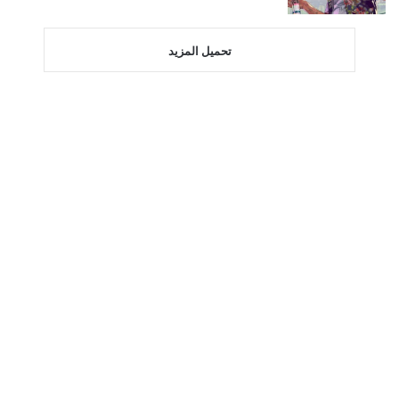
تحميل المزيد