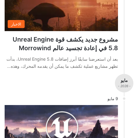
الاخبار
مشروع جديد يكشف قوة Unreal Engine
5.8 في إعادة تجسيد عالم Morrowind
بعد أن استعرضنا سابقًا أبرز إضافات Unreal Engine 5.8، بدأت
تظهر مشاريع عملية تكشف ما يمكن أن يقدمه المحرك، وهذه…
مايو
- 2026 -
9 مايو