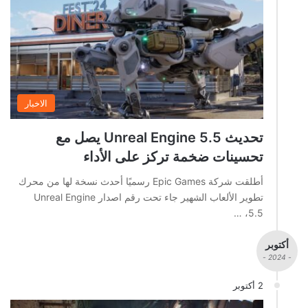
الاخبار
تحديث Unreal Engine 5.5 يصل مع
تحسينات ضخمة تركز على الأداء
أطلقت شركة Epic Games رسميًا أحدث نسخة لها من محرك
تطوير الألعاب الشهير جاء تحت رقم اصدار Unreal Engine
5.5، …
أكتوبر
- 2024 -
2 أكتوبر