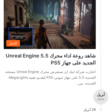
الاخبار
شاهد روعة اداء محرك Unreal Engine 5.5
الجديد على جهاز PS5
اختارت شركة ايبك ان تستعرض محرك Unreal Engine بنسخته
الجديدة 5.5 على جهاز سوني PS5 لتقديم تقنية MegaLights
الجديدة. من…
أبريل
- 2024 -
29 أبريل