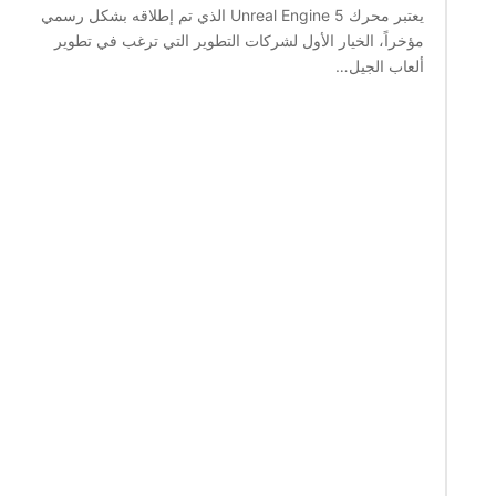
يعتبر محرك Unreal Engine 5 الذي تم إطلاقه بشكل رسمي
مؤخراً، الخيار الأول لشركات التطوير التي ترغب في تطوير
ألعاب الجيل…