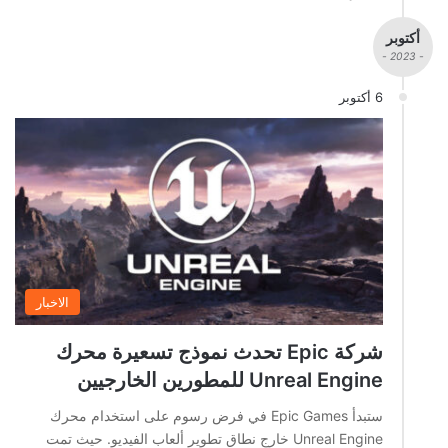
أكتوبر
- 2023 -
6 أكتوبر
الاخبار
شركة Epic تحدث نموذج تسعيرة محرك
Unreal Engine للمطورين الخارجيين
ستبدأ Epic Games في فرض رسوم على استخدام محرك
Unreal Engine خارج نطاق تطوير ألعاب الفيديو. حيث تمت