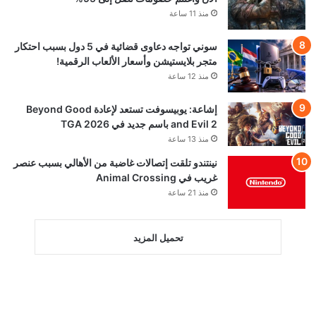
منذ 11 ساعة
سوني تواجه دعاوى قضائية في 5 دول بسبب احتكار
متجر بلايستيشن وأسعار الألعاب الرقمية!
منذ 12 ساعة
إشاعة: يوبيسوفت تستعد لإعادة Beyond Good
and Evil 2 باسم جديد في TGA 2026
منذ 13 ساعة
نينتندو تلقت إتصالات غاضبة من الأهالي بسبب عنصر
غريب في Animal Crossing
منذ 21 ساعة
تحميل المزيد