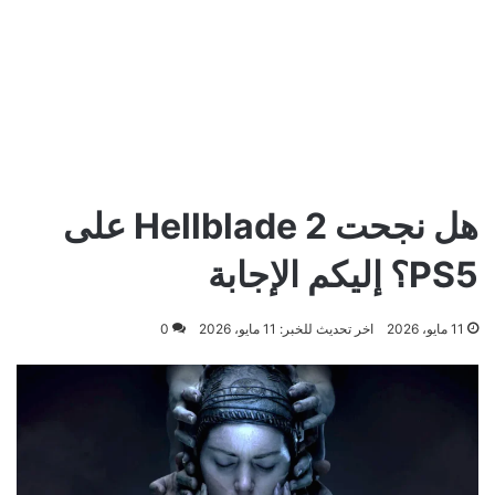
هل نجحت Hellblade 2 على
PS5؟ إليكم الإجابة
11 مايو، 2026
اخر تحديث للخبر: 11 مايو، 2026
0