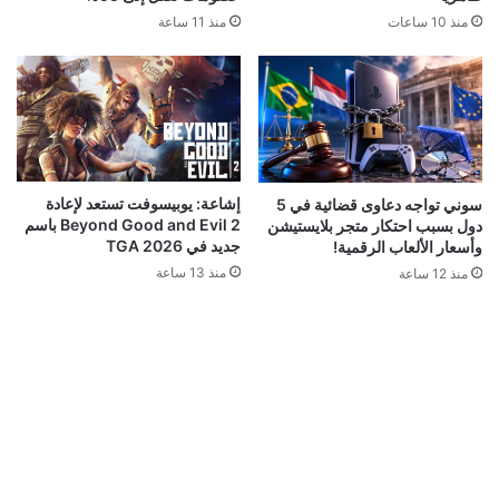
منذ 10 ساعات
منذ 11 ساعة
إشاعة: يوبيسوفت تستعد لإعادة
سوني تواجه دعاوى قضائية في 5
Beyond Good and Evil 2 باسم
دول بسبب احتكار متجر بلايستيشن
جديد في TGA 2026
وأسعار الألعاب الرقمية!
منذ 13 ساعة
منذ 12 ساعة