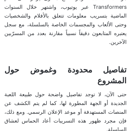
Transformers عبر يوتيوب، واشتهر خلال السنوات
الماضية بتسريب معلومات تتعلق بالأفلام والشخصيات
وحتى الألعاب والمجسمات الخاصة بالسلسلة، مع سجل
يعتبره المتابعون دقيقاً نسبياً مقارنة بعدد من المسرّبين
الآخرين.
تفاصيل محدودة وغموض حول
المشروع
حتى الآن، لا توجد تفاصيل واضحة حول طبيعة اللعبة
الجديدة أو الجهة المطورة لها، كما لم يتم الكشف عن
المنصات المستهدفة أو موعد الإعلان الرسمي. ومع ذلك،
فإن مجرد ظهور هذه التسريبات أعاد الحماس لعشاق
السلسلة.