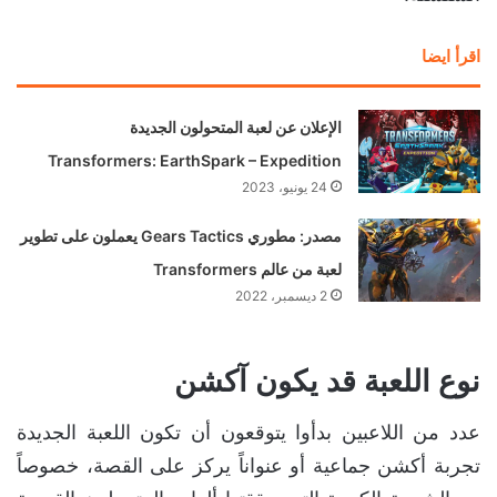
اقرأ ايضا
الإعلان عن لعبة المتحولون الجديدة
Transformers: EarthSpark – Expedition
24 يونيو، 2023
مصدر: مطوري Gears Tactics يعملون على تطوير
لعبة من عالم Transformers
2 ديسمبر، 2022
نوع اللعبة قد يكون آكشن
عدد من اللاعبين بدأوا يتوقعون أن تكون اللعبة الجديدة
تجربة أكشن جماعية أو عنواناً يركز على القصة، خصوصاً