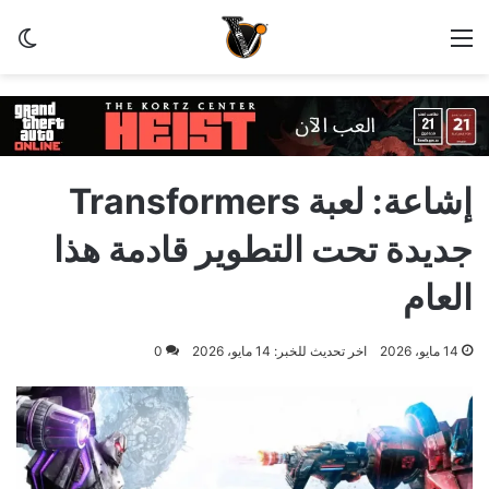
القائمة
الو
إشاعة: لعبة Transformers
جديدة تحت التطوير قادمة هذا
العام
14 مايو، 2026
اخر تحديث للخبر: 14 مايو، 2026
0