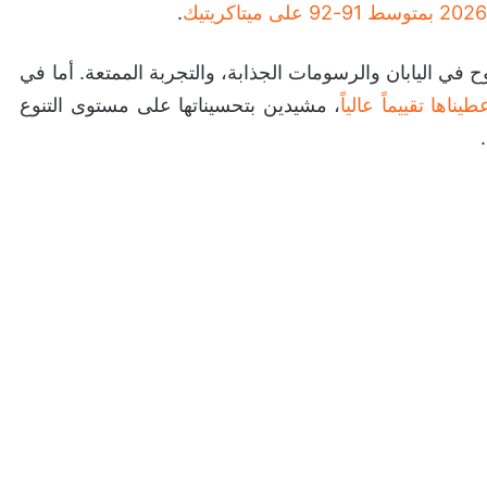
.
ح في اليابان والرسومات الجذابة، والتجربة الممتعة. أما في
، مشيدين بتحسيناتها على مستوى التنوع