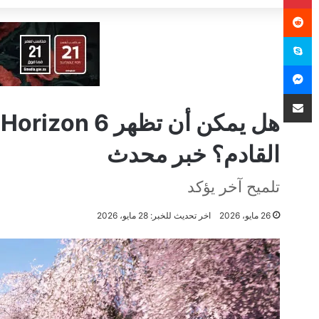
سكايب
ماسنجر
مشاركة عبر البريد
القادم؟ خبر محدث
تلميح آخر يؤكد
26 مايو، 2026
اخر تحديث للخبر: 28 مايو، 2026