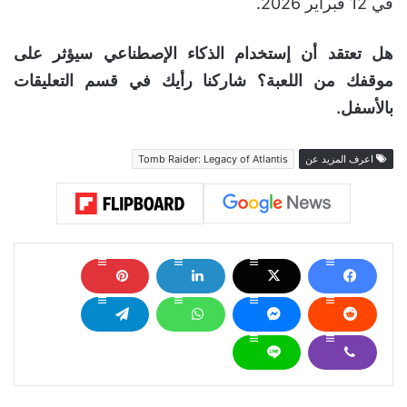
في 12 فبراير 2026.
هل تعتقد أن إستخدام الذكاء الإصطناعي سيؤثر على
موقفك من اللعبة؟ شاركنا رأيك في قسم التعليقات
بالأسفل.
اعرف المزيد عن
Tomb Raider: Legacy of Atlantis