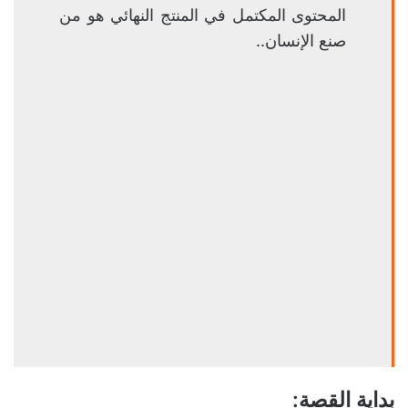
المحتوى المكتمل في المنتج النهائي هو من
صنع الإنسان..
بداية القصة: