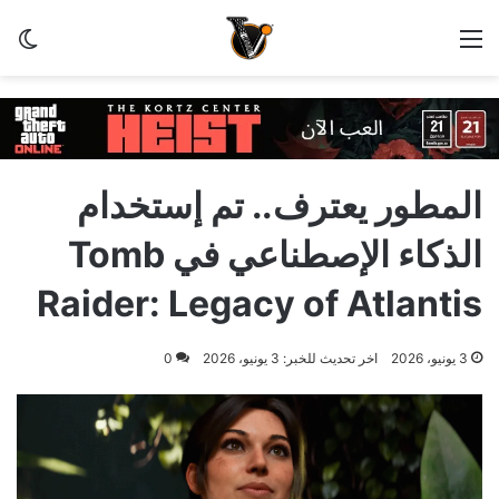
القائمة
ال
المطور يعترف.. تم إستخدام
الذكاء الإصطناعي في Tomb
Raider: Legacy of Atlantis
3 يونيو، 2026
اخر تحديث للخبر: 3 يونيو، 2026
0