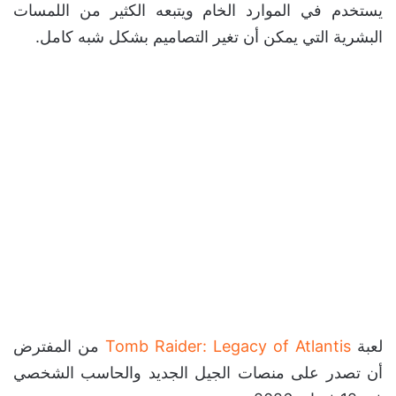
يستخدم في الموارد الخام ويتبعه الكثير من اللمسات
البشرية التي يمكن أن تغير التصاميم بشكل شبه كامل.
لعبة
Tomb Raider: Legacy of Atlantis
من المفترض
أن تصدر على منصات الجيل الجديد والحاسب الشخصي