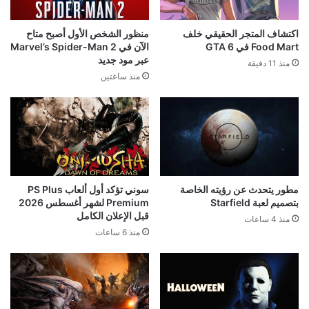
اكتشاف المتجر الحقيقي خلف
منظور الشخص الأول أصبح متاح
Food Mart في GTA 6
الآن في Marvel’s Spider-Man 2
عبر مود جديد
منذ 11 دقيقة
منذ ساعتين
مطور يتحدث عن رؤيته الخاصة
سوني تؤكد أول ألعاب PS Plus
بتصميم لعبة Starfield
Premium لشهر أغسطس 2026
قبل الإعلان الكامل
منذ 4 ساعات
منذ 6 ساعات