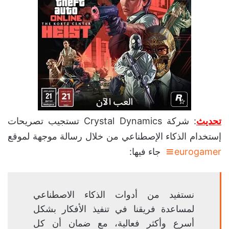
تحديث
: شركة Crystal Dynamics تستجيب تصريحات
إستخدام الذكاء الإصطناعي من خلال رسالة موجهة لموقع
eurogamer
جاء فيها:
نستفيد من أدوات الذكاء الاصطناعي
لمساعدة فريقنا في تنفيذ الأفكار بشكل
أسرع وأكثر فعالية، مع ضمان أن كل