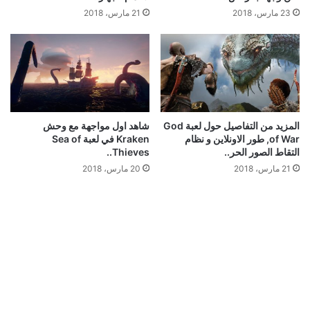
23 مارس، 2018
21 مارس، 2018
المزيد من التفاصيل حول لعبة God
شاهد اول مواجهة مع وحش
of War, طور الاونلاين و نظام
Kraken في لعبة Sea of
التقاط الصور الحر..
Thieves..
21 مارس، 2018
20 مارس، 2018