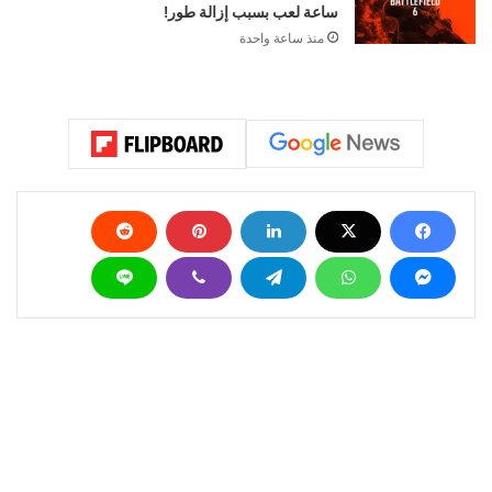
ساعة لعب بسبب إزالة طور!
منذ ساعة واحدة