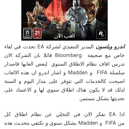
اندرو ويلسون
المدير التنفيذي لشركة EA تحدث في لقاء
خاص مع صحيفة Bloomberg قائلا بان الشركة الان
تدرس اقاف نظام الاطلاق السنوي لبعض العابها قاصدار
سلسلة FIFA و Madden و اشار اندرو ان هذه الالعاب
اصبحت كالخدمات التي تتوفر على مدار اليوم و السنة
لذلك قد لا يكون هناك اطلاق سنوي لها و الاعتماد على
تحديثها بشكل مستمر.
اذا EA تفكر الان في التخلي عن نظام اطلاق كل
من FIFA و Madden بشكل سنوي و تكتفي بتحديث هذه