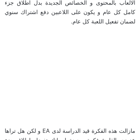
الالعاب بالمحتوى و الخصائص الجديدة بدل اطلاق جزء
كامل كل عام و يكون على اللاعبين دفع اشتراك سنوي
لضمان تفعيل اللعبة كل عام.
مازالت هذه الفكرة قيد الدراسة لدى EA و لكن هل تراها