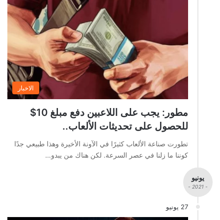
الاخبار
مطور: يجب على اللاعبين دفع مبلغ 10$
للحصول على تحديثات الألعاب..
تطورت صناعة الألعاب كثيرًا في الآونة الأخيرة وهذا طبيعي جدًا
كوننا ما زلنا في عصر السرعة. لكن هناك من يبدو…
يونيو
- 2021 -
27 يونيو