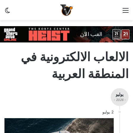
القائمة
الو
الالعاب الالكترونية في
المنطقة العربية
يوليو
- 2026 -
2 يوليو