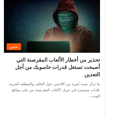
تحقيق
تحذير من أخطار الألعاب المقرصنة التي
أصبحت تستغل قدرات حاسوبك من أجل
التعدين
ما تزال نسبه كبيرة من اللاعبين حول العالم، والمنطقه العربيه
بالذات مستمرة في تنزيل الألعاب المقرصنة من على مواقع
الويب…