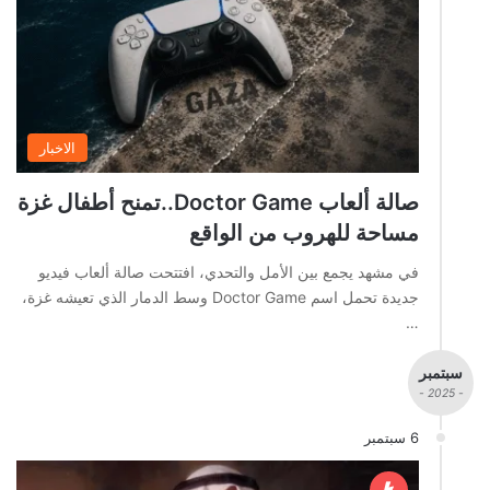
الاخبار
صالة ألعاب Doctor Game..تمنح أطفال غزة
مساحة للهروب من الواقع
في مشهد يجمع بين الأمل والتحدي، افتتحت صالة ألعاب فيديو
جديدة تحمل اسم Doctor Game وسط الدمار الذي تعيشه غزة،
…
سبتمبر
- 2025 -
6 سبتمبر