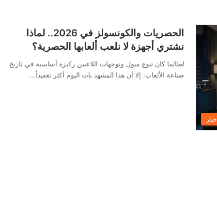
الحصريات والكونسولز في 2026.. لماذا
نشتري أجهزة لا نلعب ألعابها الحصرية؟
لطالما كان تنوع ميول وتوجهات اللاعبين ركيزة أساسية في تاريخ
صناعة الألعاب، إلا أن هذا المشهد بات اليوم أكثر تعقيداً…
خبار