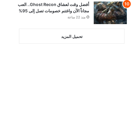
أفضل وقت لعشاق Ghost Recon.. العب
مجاناً الآن واغتنم خصومات تصل إلى 95%
منذ 22 ساعة
تحميل المزيد