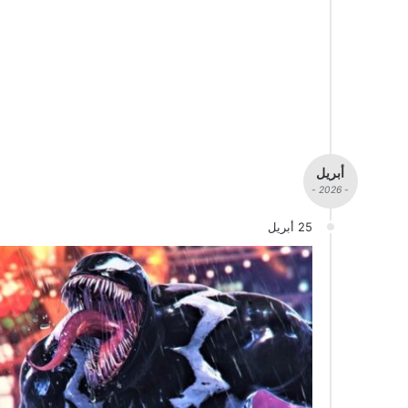
أبريل
- 2026 -
25 أبريل