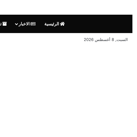
الرئيسية
الاخبار
تق
السبت, 8 أغسطس 2026