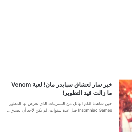
خبر سار لعشاق سبايدر مان! لعبة Venom
ما زالت قيد التطوير!
حين شاهدنا الكم الهائل من التسريبات الذي تعرض لها المطور
Insomniac Games قبل عدة سنوات، لم يكن لأحد أن يصدق…