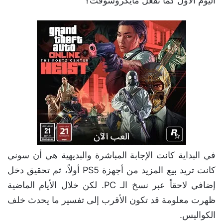
اليوم الأول كما تفعل مايكروسوفت؟
في البداية كانت الإجابة المباشرة والبديهية هي أن سوني
كانت تريد بيع المزيد من أجهزة PS5 أولاً، ثم تحقيق دخل
إضافي لاحقاً عبر نسخ الـ PC. لكن خلال الأيام الماضية
ظهرت معلومة قد تكون الأقرب إلى تفسير ما يحدث خلف
الكواليس.