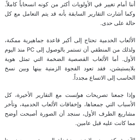
أننا أمام تغيير في الأولويات أكثر من كونه انسحاباً كاملاً.
وكما أشارت التقارير السابقة بأنه قد يتم التعامل مع كل
حالة على حدى.
الألعاب الخدمية تحتاج إلى أكبر قاعدة جماهيرية ممكنة،
ولذلك من المنطقي أن تستمر بالوصول إلى PC منذ اليوم
الأول. أما الألعاب القصصية الضخمة التي تمثل هوية
بلايستيشن، فقد تعود الفجوة الزمنية بينها وبين نسخ
الحاسب إلى الاتساع مجدداً.
وإذا جمعنا تصريحات
هولست
مع التقارير الأخيرة، كل
الأسباب التي جمعناها، وإخفاقات الألعاب الخدمية، وتأخر
مشاريع الطرف الأول، سنجد أن الصورة أصبحت أوضح
مما كانت عليه قبل عامين.