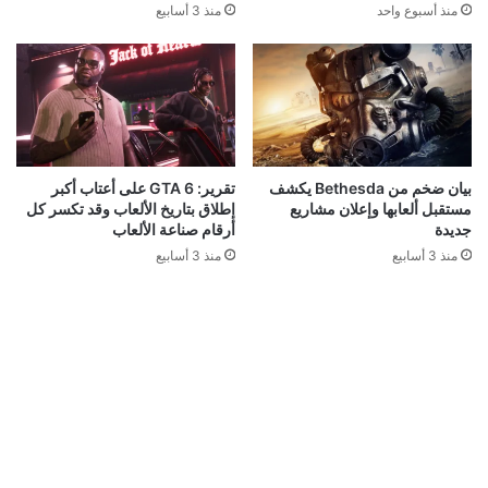
منذ أسبوع واحد
منذ 3 أسابيع
بيان ضخم من Bethesda يكشف
تقرير: GTA 6 على أعتاب أكبر
مستقبل ألعابها وإعلان مشاريع
إطلاق بتاريخ الألعاب وقد تكسر كل
جديدة
أرقام صناعة الألعاب
منذ 3 أسابيع
منذ 3 أسابيع