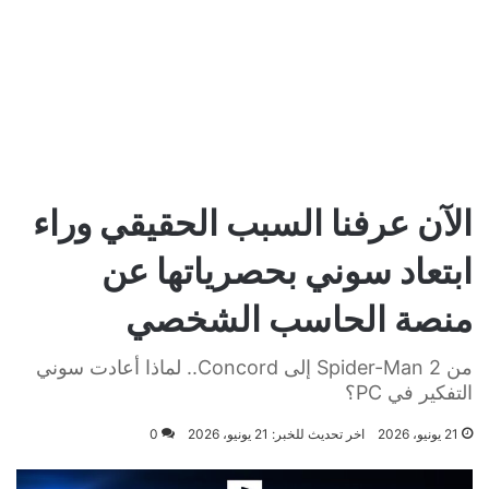
الآن عرفنا السبب الحقيقي وراء
ابتعاد سوني بحصرياتها عن
منصة الحاسب الشخصي
من Spider-Man 2 إلى Concord.. لماذا أعادت سوني
التفكير في PC؟
21 يونيو، 2026
اخر تحديث للخبر: 21 يونيو، 2026
0