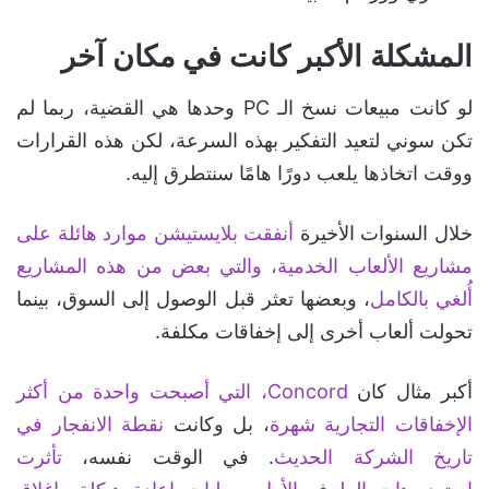
المشكلة الأكبر كانت في مكان آخر
لو كانت مبيعات نسخ الـ PC وحدها هي القضية، ربما لم
تكن سوني لتعيد التفكير بهذه السرعة، لكن هذه القرارات
ووقت اتخاذها يلعب دورًا هامًا سنتطرق إليه.
خلال السنوات الأخيرة
أنفقت بلايستيشن موارد هائلة على
مشاريع الألعاب الخدمية، والتي بعض من هذه المشاريع
أُلغي بالكامل
، وبعضها تعثر قبل الوصول إلى السوق، بينما
تحولت ألعاب أخرى إلى إخفاقات مكلفة.
أكبر مثال كان
Concord، التي أصبحت واحدة من أكثر
الإخفاقات التجارية شهرة
، بل وكانت
نقطة الانفجار في
تاريخ الشركة الحديث
. في الوقت نفسه،
تأثرت