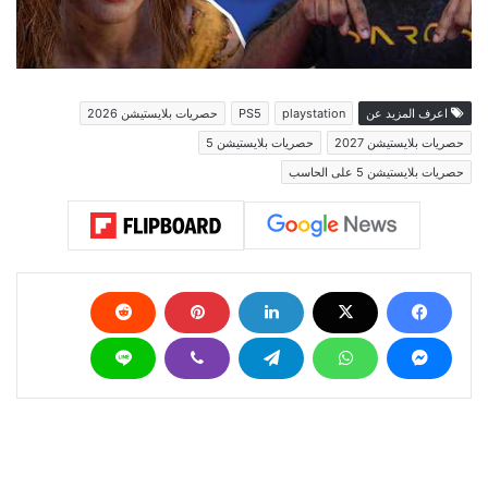
اعرف المزيد عن
playstation
PS5
حصريات بلايستيشن 2026
حصريات بلايستيشن 2027
حصريات بلايستيشن 5
حصريات بلايستيشن 5 على الحاسب