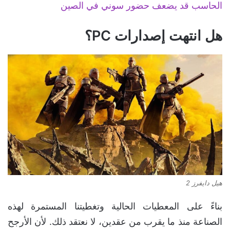
الحاسب قد يضعف حضور سوني في الصين
هل انتهت إصدارات PC؟
هيل دايفرز 2
بناءً على المعطيات الحالية وتغطيتنا المستمرة لهذه
الصناعة منذ ما يقرب من عقدين، لا نعتقد ذلك. لأن الأرجح