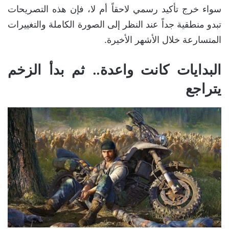
سواء خرج تأكيد رسمي لاحقاً أم لا، فإن هذه التصريحات
تبدو منطقية جداً عند النظر إلى الصورة الكاملة والتغييرات
المتسارعة خلال الأشهر الأخيرة.
البدايات كانت واعدة.. ثم بدأ الزخم
يتراجع