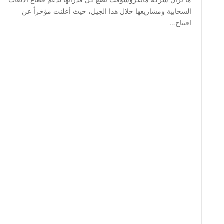
السحابية ومشاريعها خلال هذا الجيل، حيث أعلنت مؤخراً عن
افتتاح…