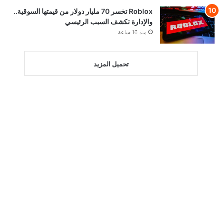
Roblox تخسر 70 مليار دولار من قيمتها السوقية..
والإدارة تكشف السبب الرئيسي
منذ 16 ساعة
تحميل المزيد