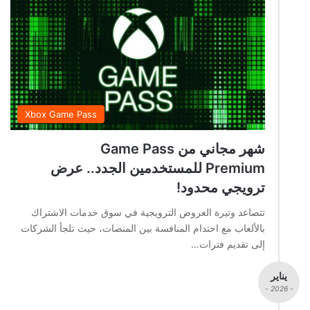
Xbox Game Pass
شهر مجاني من Game Pass
Premium للمستخدمين الجدد.. عرض
ترويجي محدود!
تتصاعد وتيرة العروض الترويجية في سوق خدمات الاشتراك
بالألعاب مع احتدام المنافسة بين المنصات، حيث تلجأ الشركات
إلى تقديم فترات…
يناير
- 2026 -