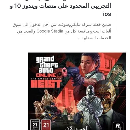
التجريبي المحدود على منصات ويندوز 10 و
ios
ضمن خطة شركة مايكروسوفت من أجل الدخول الى سوق
ألعاب البث ومنافسة كل من Google Stadia والعديد من
الخدمات السحابية…