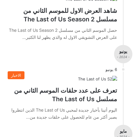
شاهد العرض الاول للموسم الثاني من
مسلسل The Last of Us Season 2
حصل الموسم الثاني من مسلسل The Last of Us Season 2
على العرض التشويقي الاول له والذي يظهر لنا الكثير…
يونيو
- 2024 -
6 يونيو
الاخبار
تعرف على عدد حلقات الموسم الثاني من
مسلسل The Last of Us
اليوم أتينا بأخبار جديدة لمحبي The Last of Us الذين انتظروا
بصبر أكثر من عام للحصول على حلقات جديدة من…
مايو
- 2024 -