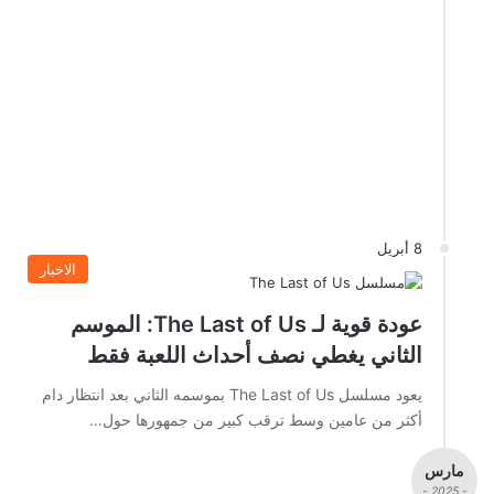
8 أبريل
الاخبار
عودة قوية لـ The Last of Us: الموسم
الثاني يغطي نصف أحداث اللعبة فقط
يعود مسلسل The Last of Us بموسمه الثاني بعد انتظار دام
أكثر من عامين وسط ترقب كبير من جمهورها حول…
مارس
- 2025 -