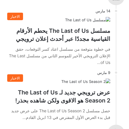
14 مارس
الاخبار
مسلسل The Last of Us يحطم الأرقام
القياسية مجددًا عبر أحدث إعلان ترويجي
في خطوة متوقعة من مسلسل اعتاد كسر التوقعات، حقق
الإعلان الترويجي الأخير للموسم الثاني من مسلسل The Last
of Us…
9 مارس
الاخبار
عرض ترويجي جديد لـ The Last of Us
Season 2 هو الاقوى ولكن شاهده بحذر!
حصل مسلسل The Last of Us Season 2 على عرض جديد
قبل بدء العرض الأول المفترض في 13 ابريل القادم…