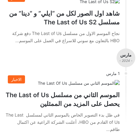
شاهد اول الصور لكل من “ايلي” و “دينا” من
مسلسل The Last of Us S2
نجاح الموسم الاول من مسلسل The Last of Us دفع شركة
HBO بالتعاون مع سوني للاسراع في العمل على الموسم…
مارس
- 2024 -
1 مارس
الاخبار
الموسم الثاني من مسلسل The Last of Us
يحصل على المزيد من الممثلين
في ظل بدء التصوير الخاص بالموسم الثاني لمسلسل The Last
of Us القادم من HBO، أعلنت الشركة الراعية عن اكتمال
طاقم…