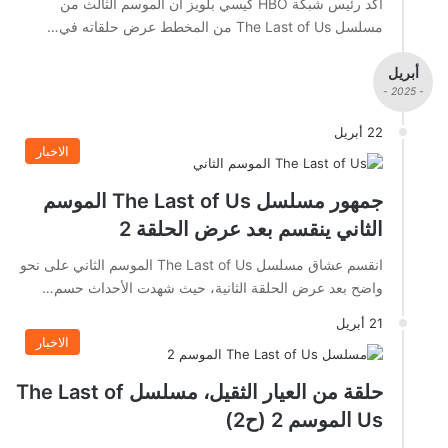
أكد رئيس شبكة HBO كيسي بلويز أن الموسم الثالث من
مسلسل The Last of Us من المخطط عرض حلقاته في…
أبريل
- 2025 -
22 أبريل
الاخبار
جمهور مسلسل The Last of Us الموسم
الثاني ينقسم بعد عرض الحلقة 2
انقسم عشاق مسلسل The Last of Us الموسم الثاني على نحو
واضح بعد عرض الحلقة الثانية، حيث شهدت الأحداث حسم…
21 أبريل
الاخبار
حلقة من العيار الثقيل، مسلسل The Last of
Us الموسم 2 (ح2)