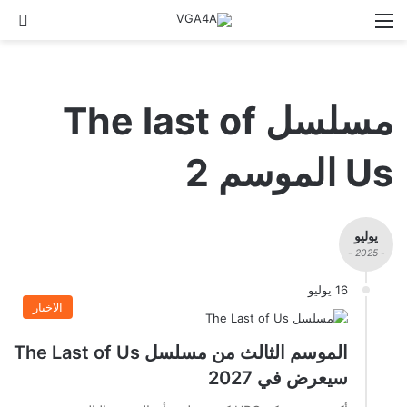
القائمة
الو
مسلسل The last of
Us الموسم 2
يوليو
- 2025 -
16 يوليو
الاخبار
الموسم الثالث من مسلسل The Last of Us
سيعرض في 2027