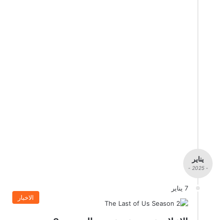
يناير
- 2025 -
7 يناير
الاخبار