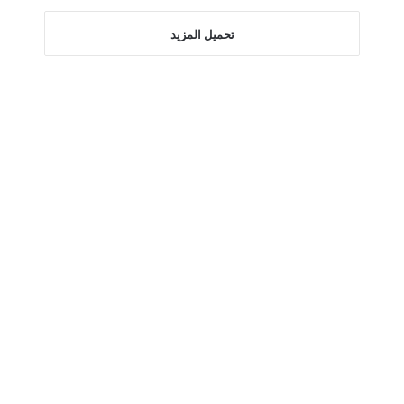
تحميل المزيد