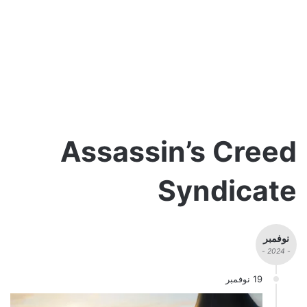
Assassin’s Creed
Syndicate
نوفمبر
- 2024 -
19 نوفمبر