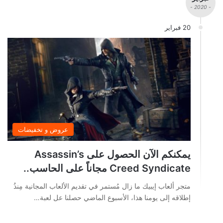
- 2020 -
20 فبراير
عروض و تخفيضات
يمكنكم الآن الحصول على Assassin’s
Creed Syndicate مجاناً على الحاسب..
متجر ألعاب إيبيك ما زال مُستمر في تقديم الألعاب المجانية مِنذُ
إطلاقه إلى يومنا هذا، الأسبوع الماضي حصلنا عل لعبة…