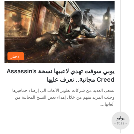
الاخبار
يوبي سوفت تهدي لاعبيها نسخة Assassin’s
Creed مجانية.. تعرف عليها
تسعى العديد من شركات تطوير الألعاب الى إرضاء جماهيرها
وجلب المزيد منهم من خلال إهداء بعض النسخ المجانية من
ألعابها،…
يوليو
- 2023 -