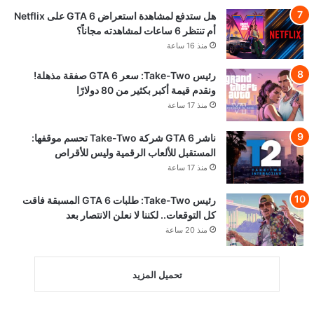
هل ستدفع لمشاهدة استعراض GTA 6 على Netflix
أم تنتظر 6 ساعات لمشاهدته مجاناً؟
منذ 16 ساعة
رئيس Take-Two: سعر GTA 6 صفقة مذهلة!
ونقدم قيمة أكبر بكثير من 80 دولارًا
منذ 17 ساعة
ناشر GTA 6 شركة Take-Two تحسم موقفها:
المستقبل للألعاب الرقمية وليس للأقراص
منذ 17 ساعة
رئيس Take-Two: طلبات GTA 6 المسبقة فاقت
كل التوقعات.. لكننا لا نعلن الانتصار بعد
منذ 20 ساعة
تحميل المزيد