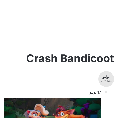
Crash Bandicoot
يوليو
- 2026 -
17 يوليو