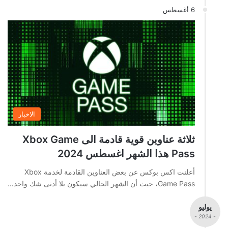
6 أغسطس
الاخبار
ثلاثة عناوين قوية قادمة الى Xbox Game
Pass هذا الشهر اغسطس 2024
أعلنت اكس بوكس عن بعض العناوين القادمة لخدمة Xbox
Game Pass، حيث أن الشهر الحالي سيكون بلا أدنى شك واحد…
يوليو
- 2024 -