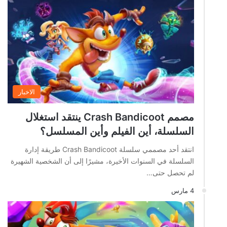
الاخبار
مصمم Crash Bandicoot ينتقد استغلال
السلسلة، أين الفيلم وأين المسلسل؟
انتقد أحد مصممي سلسلة Crash Bandicoot طريقة إدارة
السلسلة في السنوات الأخيرة، مشيرًا إلى أن الشخصية الشهيرة
لم تحصل حتى…
4 مارس