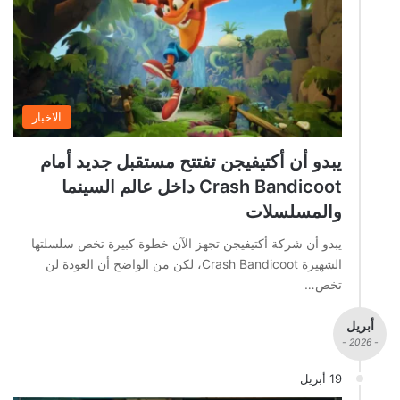
الاخبار
يبدو أن أكتيفيجن تفتتح مستقبل جديد أمام
Crash Bandicoot داخل عالم السينما
والمسلسلات
يبدو أن شركة أكتيفيجن تجهز الآن خطوة كبيرة تخص سلسلتها
الشهيرة Crash Bandicoot، لكن من الواضح أن العودة لن
تخص…
أبريل
- 2026 -
19 أبريل