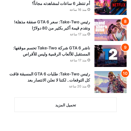
أم تنتظر 6 ساعات لمشاهدته مجاناً؟
منذ 16 ساعة
رئيس Take-Two: سعر GTA 6 صفقة مذهلة!
ونقدم قيمة أكبر بكثير من 80 دولارًا
منذ 17 ساعة
ناشر GTA 6 شركة Take-Two تحسم موقفها:
المستقبل للألعاب الرقمية وليس للأقراص
منذ 17 ساعة
رئيس Take-Two: طلبات GTA 6 المسبقة فاقت
كل التوقعات.. لكننا لا نعلن الانتصار بعد
منذ 20 ساعة
تحميل المزيد