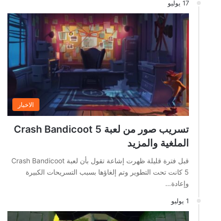
17 يوليو
الاخبار
تسريب صور من لعبة Crash Bandicoot 5
الملغية والمزيد
قبل فترة قليلة ظهرت إشاعة تقول بأن لعبة Crash Bandicoot
5 كانت تحت التطوير وتم إلغاؤها بسبب التسريحات الكبيرة
وإعادة…
1 يوليو