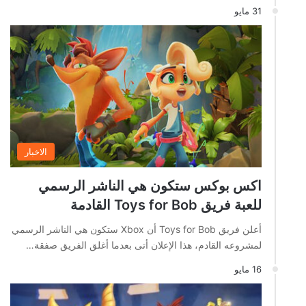
31 مايو
الاخبار
اكس بوكس ستكون هي الناشر الرسمي
للعبة فريق Toys for Bob القادمة
أعلن فريق Toys for Bob أن Xbox ستكون هي الناشر الرسمي
لمشروعه القادم، هذا الإعلان أتى بعدما أغلق الفريق صفقة…
16 مايو