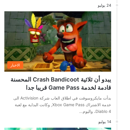
24 يوليو
الاخبار
يبدو أن ثلاثية Crash Bandicoot المحسنة
قادمة لخدمة Game Pass قريبا جدا
بدأت مايكروسوفت في اطلاق العاب شركة Activision الى
خدمة الاشتراك Xbox Game Pass, وكانت البداية مع لعبة
Diablo 4، واليوم…
14 يوليو