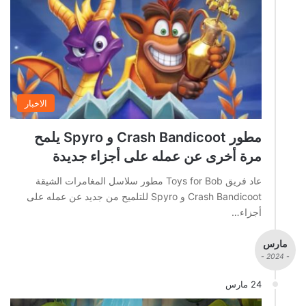
الاخبار
مطور Crash Bandicoot و Spyro يلمح
مرة أخرى عن عمله على أجزاء جديدة
عاد فريق Toys for Bob مطور سلاسل المغامرات الشيقة
Crash Bandicoot و Spyro للتلميح من جديد عن عمله على
أجزاء…
مارس
- 2024 -
24 مارس