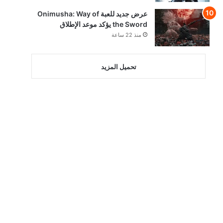
عرض جديد للعبة Onimusha: Way of
the Sword يؤكد موعد الإطلاق
منذ 22 ساعة
تحميل المزيد