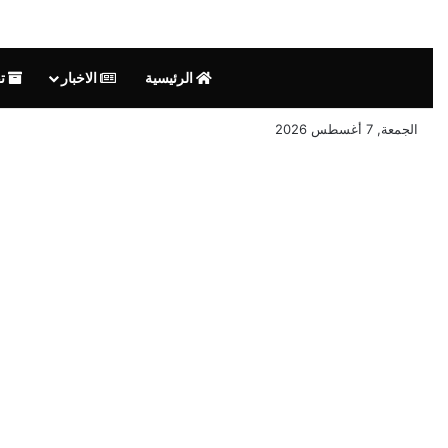
الرئيسية
الاخبار
تق
الجمعة, 7 أغسطس 2026