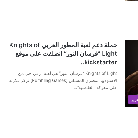
حملة دعم لعبة المطور العربي Knights of
Light “فرسان النور” انطلقت على موقع
kickstarter..
Knights of Light “فرسان النور” هي لعبة ار بي جي من
الاستوديو المصري المستقل (Rumbling Games) تركز فكرتها
على معركة “القادسية”…
رير