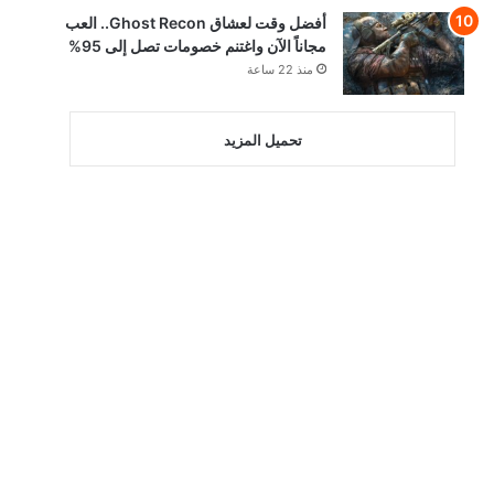
أفضل وقت لعشاق Ghost Recon.. العب
مجاناً الآن واغتنم خصومات تصل إلى 95%
منذ 22 ساعة
تحميل المزيد