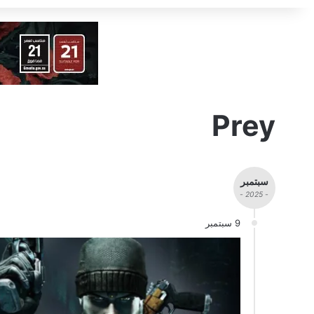
Prey
سبتمبر
- 2025 -
9 سبتمبر