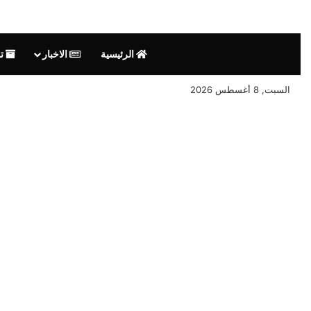
الرئيسية
الاخبار
تق
السبت, 8 أغسطس 2026