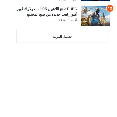
منذ 15 ساعة
PUBG تمنح اللاعبين 95 ألف دولار لتطوير
أطوار لعب جديدة من صنع المجتمع
منذ 15 ساعة
تحميل المزيد