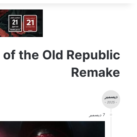
 of the Old Republic
Remake
ديسمبر
- 2025 -
7 ديسمبر