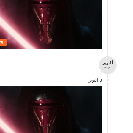
الا
أكتوبر
- 2025 -
3 أكتوبر