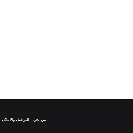
من نحن
للتواصل والاعلان