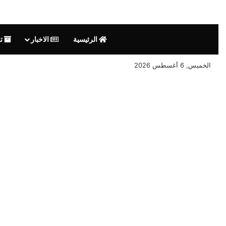
الرئيسية
الاخبار
تق
الخميس, 6 أغسطس 2026