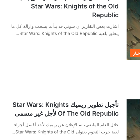
Star Wars: Knights of the Old
Republic
اشارت بعض التقارير ان سوني قد بدأت بسحب وازالة كل ما
يتعلق بلعبة Star Wars: Knights of the Old Republic…
خبار
تأجيل تطوير ريميك Star Wars: Knights
Of The Old Republic لأجل غير مسمى
خلال العام الماضي، تم الإعلان عن ريميك لأحد أفضل أجزاء
لعبة حرب النجوم بعنوان Star Wars: Knights of the Old…