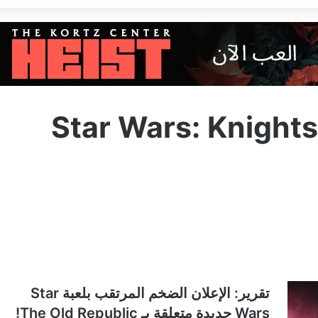
Star Wars: Knights
تقرير: الإعلان الضخم المرتقب بلعبة Star
Wars جديدة متعلقة بـ The Old Republic!