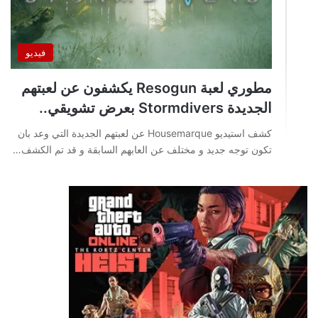
فيديو
مطوري لعبة Resogun يكشفون عن لعبتهم
الجديدة Stormdivers بعرض تشويقي..
كشف استيديو Housemarque عن لعبتهم الجديدة التي وعد بان
تكون توجه جديد و مختلف عن العابهم السابقة و قد تم الكشف…