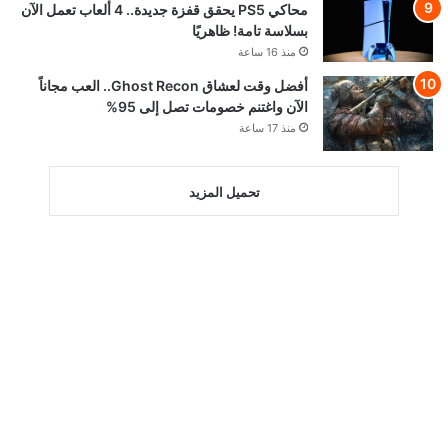
محاكي PS5 يحقق قفزة جديدة.. 4 ألعاب تعمل الآن
بسلاسة تامة! ظاهريًا
منذ 16 ساعة
أفضل وقت لعشاق Ghost Recon.. العب مجاناً
الآن واغتنم خصومات تصل إلى 95%
منذ 17 ساعة
تحميل المزيد