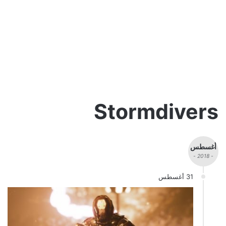
Stormdivers
أغسطس
- 2018 -
31 أغسطس