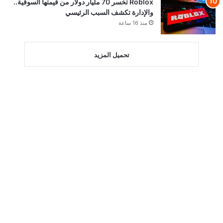
Roblox تخسر 70 مليار دولار من قيمتها السوقية..
والإدارة تكشف السبب الرئيسي
منذ 16 ساعة
تحميل المزيد