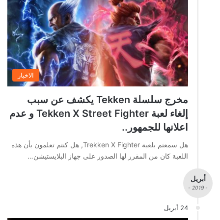
الاخبار
مخرج سلسلة Tekken يكشف عن سبب
إلغاء لعبة Tekken X Street Fighter و عدم
اعلانها للجمهور..
هل سمعتم بلعبة Trekken X Fighter, هل كنتم تعلمون بأن هذه
اللعبة كان من المقرر لها الصدور على جهاز البلايستيشن…
أبريل
- 2019 -
24 أبريل