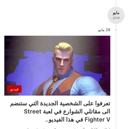
مايو
- 2018 -
28 مايو
فيديو
تعرفوا على الشخصية الجديدة التي ستنضم
الى مقاتلي الشوارع في لعبة Street
Fighter V في هذا الفيديو..