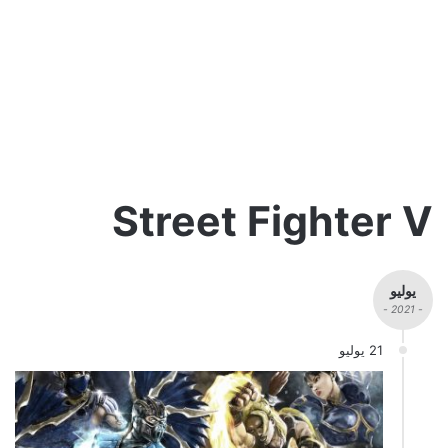
Street Fighter V
يوليو
- 2021 -
21 يوليو