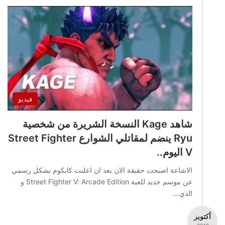
فيديو
شاهد Kage النسخة الشريرة من شخصية
Ryu ينضم لمقاتلي الشوارع Street Fighter
V اليوم..
الاشاعة اصبحت حقيقة الان بعد ان اعلنت كابكوم بشكل رسمي
عن موسم جديد للعبة Street Fighter V: Arcade Edition و
الذي…
أكتوبر