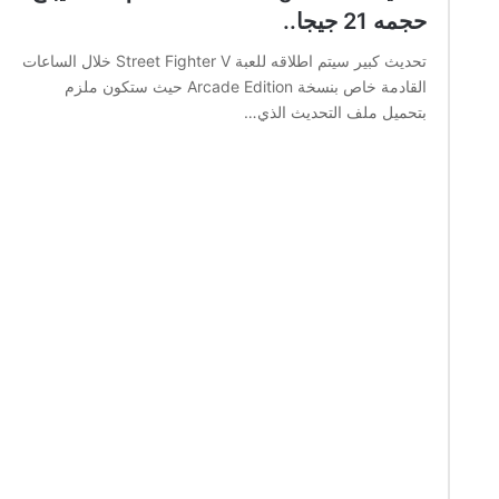
حجمه 21 جيجا..
تحديث كبير سيتم اطلاقه للعبة Street Fighter V خلال الساعات
القادمة خاص بنسخة Arcade Edition حيث ستكون ملزم
بتحميل ملف التحديث الذي…