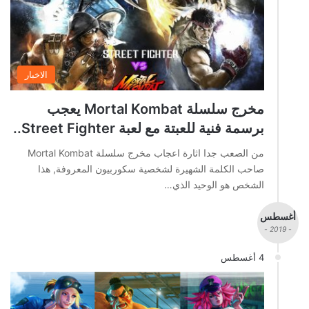
الاخبار
مخرج سلسلة Mortal Kombat يعجب
برسمة فنية للعبتة مع لعبة Street Fighter..
من الصعب جدا اثارة اعجاب مخرج سلسلة Mortal Kombat
صاحب الكلمة الشهيرة لشخصية سكوربيون المعروفة, هذا
الشخص هو الوحيد الذي…
أغسطس
- 2019 -
4 أغسطس