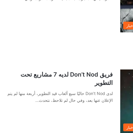
خبار
فريق Don’t Nod لديه 7 مشاريع تحت
التطوير
لدى Don’t Nod حاليًا سبع ألعاب قيد التطوير، أربعة منها لم يتم
الإعلان عنها بعد، وفي حال لم تلاحظ، نتحدث…
خبار