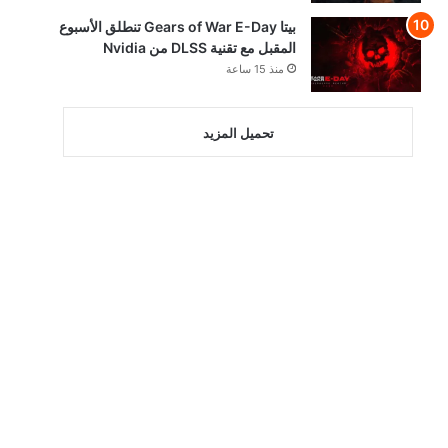
بيتا Gears of War E-Day تنطلق الأسبوع
المقبل مع تقنية DLSS من Nvidia
منذ 15 ساعة
تحميل المزيد