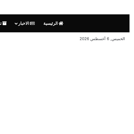
الرئيسية
الاخبار
تق
الخميس, 6 أغسطس 2026