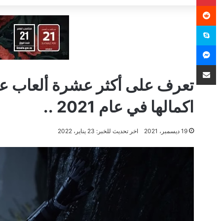
سكايب
ماسنجر
مشاركة عبر البريد
تعرف على أكثر عشرة ألعاب عز
اكمالها في عام 2021 ..
19 ديسمبر، 2021
اخر تحديث للخبر: 23 يناير، 2022