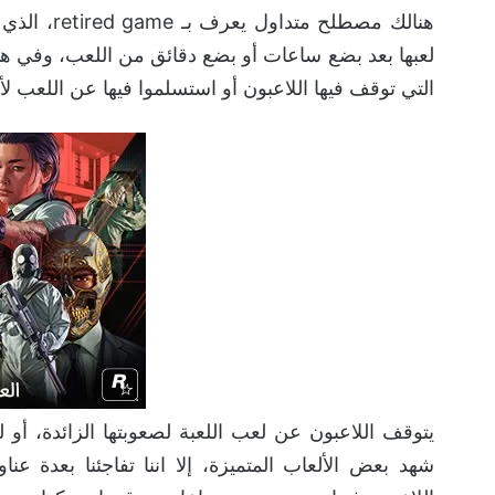
هنالك مصطلح
التي توقف فيها اللاعبون أو استسلموا فيها عن اللعب ل
يتوقف اللاعبون عن لعب اللعبة لصعوبتها الزائدة، أو ل
شهد بعض الألعاب المتميزة، إلا اننا تفاجئنا بعدة