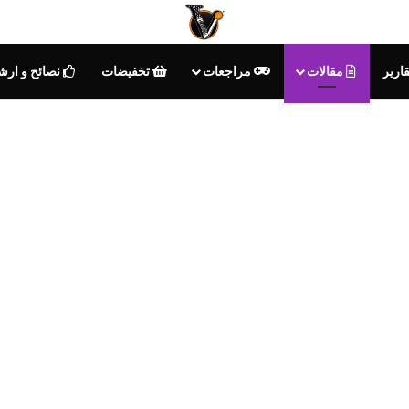
ارير
مقالات
مراجعات
تخفيضات
نصائح و ارش