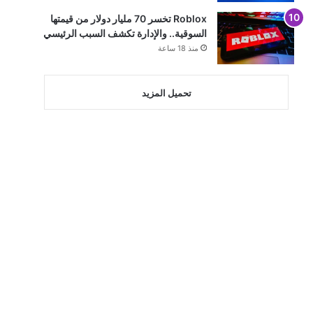
Roblox تخسر 70 مليار دولار من قيمتها
السوقية.. والإدارة تكشف السبب الرئيسي
منذ 18 ساعة
تحميل المزيد