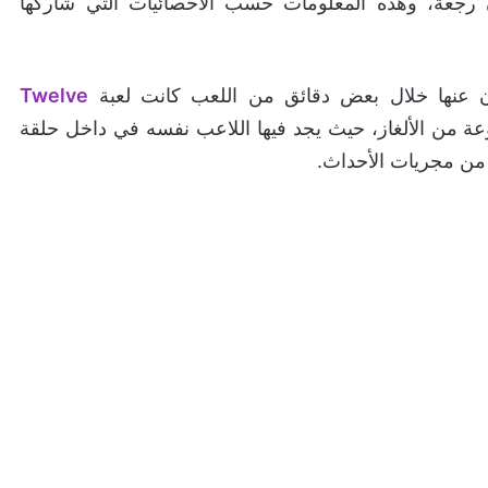
 رجعة، وهذه المعلومات حسب الاحصائيات التي شاركها
ن عنها خلال بعض دقائق من اللعب كانت لعبة
Twelve
ة من الألغاز، حيث يجد فيها اللاعب نفسه في داخل حلقة
من مجريات الأحداث.