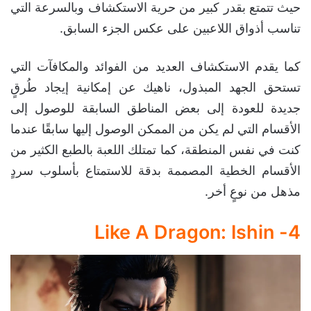
حيث تتمتع بقدر كبير من حرية الاستكشاف وبالسرعة التي
تناسب أذواق اللاعبين على عكس الجزء السابق.
كما يقدم الاستكشاف العديد من الفوائد والمكافآت التي
تستحق الجهد المبذول، ناهيك عن إمكانية إيجاد طُرقٍ
جديدة للعودة إلى بعض المناطق السابقة للوصول إلى
الأقسام التي لم يكن من الممكن الوصول إليها سابقًا عندما
كنت في نفس المنطقة، كما تمتلك اللعبة بالطبع الكثير من
الأقسام الخطية المصممة بدقة للاستمتاع بأسلوب سردٍ
مذهل من نوعٍ أخر.
4- Like A Dragon: Ishin