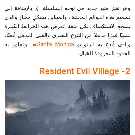
وهو تغيرٌ مثير جديد في توجه السلسلة، إذ بالإضافة إلى
تصميم هذه العوالم المختلف والمتباين بشكلٍ ممتاز والذي
يشجع الاستكشاف بكل متعة، تعرض هذه الخرائط الكبيرة
نسبيًا قدرًا مذهلاً من التنوع البصري والفني المذهل أيضًا،
والذي أبدع به استوديو
Santa Monica
وتجاوز به
الحدود المعروفة للخيال.
Resident Evil Village
2-