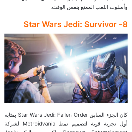
وأسلوب اللعب الممتع بنفس الوقت.
8- Star Wars Jedi: Survivor
كان الجزء السابق Star Wars Jedi: Fallen Order بمثابة
أول تجربة قوية لتصميم نمط Metroidvania لشركة