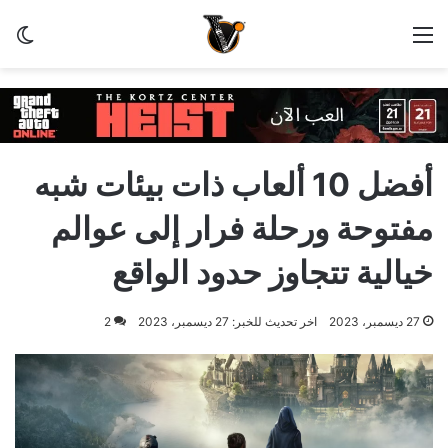
القائمة
الو
أفضل 10 ألعاب ذات بيئات شبه
مفتوحة ورحلة فرار إلى عوالم
خيالية تتجاوز حدود الواقع
27 ديسمبر، 2023
اخر تحديث للخبر: 27 ديسمبر، 2023
2