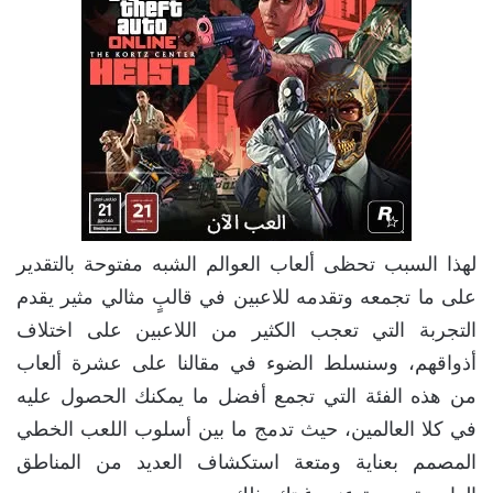
لهذا السبب تحظى ألعاب العوالم الشبه مفتوحة بالتقدير
على ما تجمعه وتقدمه للاعبين في قالبٍ مثالي مثير يقدم
التجربة التي تعجب الكثير من اللاعبين على اختلاف
أذواقهم، وسنسلط الضوء في مقالنا على عشرة ألعاب
من هذه الفئة التي تجمع أفضل ما يمكنك الحصول عليه
في كلا العالمين، حيث تدمج ما بين أسلوب اللعب الخطي
المصمم بعناية ومتعة استكشاف العديد من المناطق