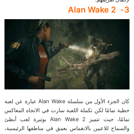
Alan Wake 2
3-
كان الجزء الأول من سلسلة Alan Wake عبارة عن لعبة
خطية تمامًا لكن تكملة اللعبة سارت في الاتجاه المعاكس
تمامًا، حيث تتميز Alan Wake 2 بوتيرة لعب أبطئ
والسماح للاعبين بالانغماس بعمق في مناطقها الرئيسية،