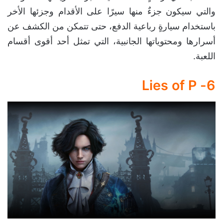
والتي سيكون جزءٌ منها سيرًا على الأقدام وجزئها الأخر
باستخدام سيارةٍ رباعية الدفع، حتى تتمكن من الكشف عن
أسرارها ومحتوياتها الجانبية، التي تمثل أحد أقوى أقسام
اللعبة.
6- Lies of P