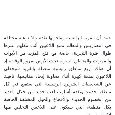
حيث أن القرية الرئيسية وماحولها تقدم بيئةً نوعية مختلفة
في التضاريس والمعالم تمتع اللاعبين أثناء تنقلهم عبرها
طوال فترة التجربة، خاصة مع فتح المزيد من الأبواب
والممرات والمناطق السرية تحت الأرض بمرور الوقت، إذ
أن هناك أربع مناطق رئيسية متصلة بالقرية سيحظى
اللاعبون بمتعة كبيرة أثناء محاولة إيجاد مفاتيحها، ناهيك
عن الشخصيات الشريرة الرئيسية التي ستقبع في كل
منطقة جديدة وتقدم أسلوب لعب جديد من خلال العديد
من الخصوم الجديدة والأفخاخ والحيل المختلفة الخاصة
بكل منطقة، التي سيكون على اللاعبين التخلص منها
لإكمال طريقهم.