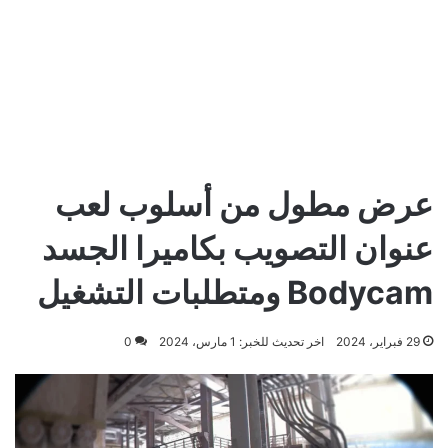
عرض مطول من أسلوب لعب
عنوان التصويب بكاميرا الجسد
Bodycam ومتطلبات التشغيل
29 فبراير، 2024
اخر تحديث للخبر: 1 مارس، 2024
0