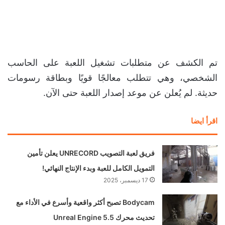
تم الكشف عن متطلبات تشغيل اللعبة على الحاسب
الشخصي، وهي تتطلب معالجًا قويًا وبطاقة رسومات
حديثة. لم يُعلن عن موعد إصدار اللعبة حتى الآن.
اقرأ ايضا
فريق لعبة التصويب UNRECORD يعلن تأمين
التمويل الكامل للعبة وبدء الإنتاج النهائي!
17 ديسمبر، 2025
Bodycam تصبح أكثر واقعية وأسرع في الأداء مع
تحديث محرك Unreal Engine 5.5