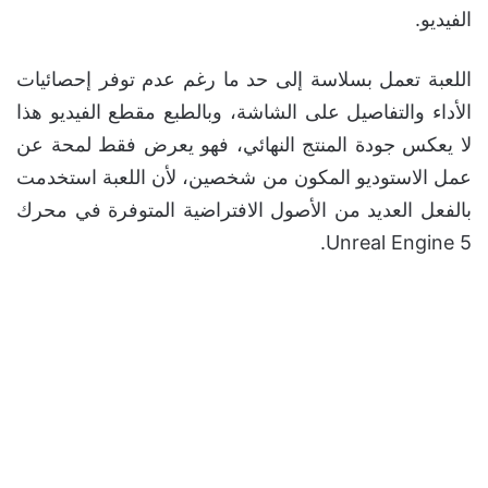
الفيديو.
اللعبة تعمل بسلاسة إلى حد ما رغم عدم توفر إحصائيات
الأداء والتفاصيل على الشاشة، وبالطبع مقطع الفيديو هذا
لا يعكس جودة المنتج النهائي، فهو يعرض فقط لمحة عن
عمل الاستوديو المكون من شخصين، لأن اللعبة استخدمت
بالفعل العديد من الأصول الافتراضية المتوفرة في محرك
Unreal Engine 5.