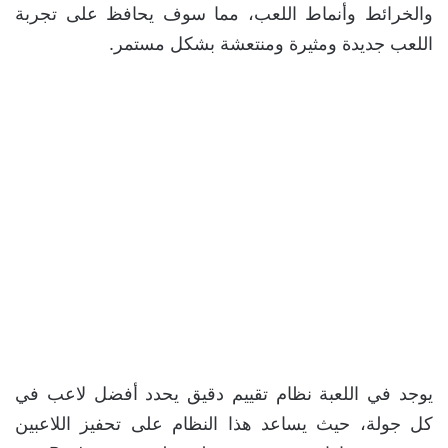
والخرائط وأنماط اللعب، مما سوف يحافظ على تجربة
اللعب جديدة ومثيرة ومنتعشة بشكل مستمر.
يوجد في اللعبة نظام تقييم دقيق يحدد أفضل لاعب في
كل جولة، حيث يساعد هذا النظام على تحفيز اللاعبين