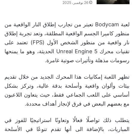
26 نوفمبر، 2025
لعبة Bodycam تعبتر من تجارب إطلاق النار الواقعية من
منظور كاميرا الجسم الواقعية المطلقة، وتعد تجربة إطلاق
نار واقعية من منظور الشخص الأول (FPS) تعتمد على
تقنيات محرك Unreal Engine 5 الحديثة، وهو ما يمنحها
رسومات مذهلة وتأثيرات صوتية غامرة.
تظهر اللعبة إمكانيات هذا المحرك الجديد من خلال تقديم
بيئات وألوان واقعية وأسلحة بدقة عالية، وتركز بشكل
أساسي على اللعب الجماعي فقط، حيث يتعاون اللاعبون
مع بعضهم البعض في فرق لإنجاز أهداف محددة.
يتطلب ذلك تواصلًا فعالًا وتعاونًا استراتيجيًا للفوز في
المباريات، بالإضافة الى أنها تقدم تنوعًا في الأسلحة