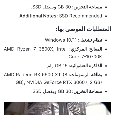
مساحة التخزين:
30 GB ويفضل SSD.
Additional Notes:
SSD Recommended
المتطلبات الموصى بها
:
نظام تشغيل:
Windows 10/11
المعالج المركزي:
AMD Ryzen 7 3800X, Intel
Core i7-10700K
الذاكرة العشوائية:
16 GB رام
بطاقة الرسومات:
AMD Radeon RX 6600 XT (8
GB), NVIDIA GeForce RTX 3060 (12 GB)
مساحة التخزين:
30 GB ويفضل SSD.