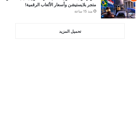
متجر بلايستيشن وأسعار الألعاب الرقمية!
منذ 15 ساعة
تحميل المزيد