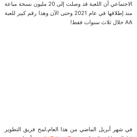
الاجتماعي أن اللعبة قد وصلت إلى 20 مليون نسخة مباعة
منذ إطلاقها في عام 2021 وحتى الآن وهذا رقم كبير للعبة
AA خلال ثلاث سنوات فقط!
في شهر أبريل الماضي من هذا العام،لمح فريق التطوير