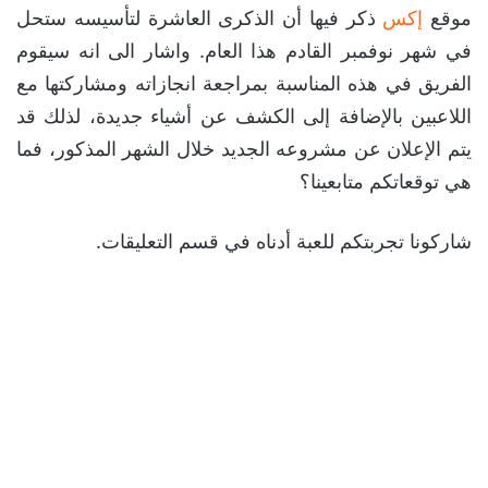
موقع
إكس
ذكر فيها أن الذكرى العاشرة لتأسيسه ستحل
في شهر نوفمبر القادم هذا العام. واشار الى انه سيقوم
الفريق في هذه المناسبة بمراجعة انجازاته ومشاركتها مع
اللاعبين بالإضافة إلى الكشف عن أشياء جديدة، لذلك قد
يتم الإعلان عن مشروعه الجديد خلال الشهر المذكور، فما
هي توقعاتكم متابعينا؟
شاركونا تجربتكم للعبة أدناه في قسم التعليقات.