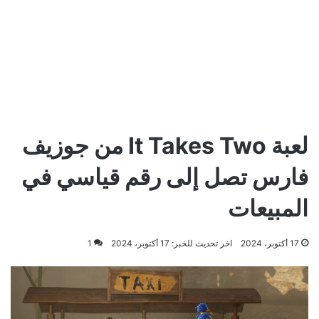
لعبة It Takes Two من جوزيف
فارس تصل إلى رقم قياسي في
المبيعات
17 أكتوبر، 2024
اخر تحديث للخبر: 17 أكتوبر، 2024
1