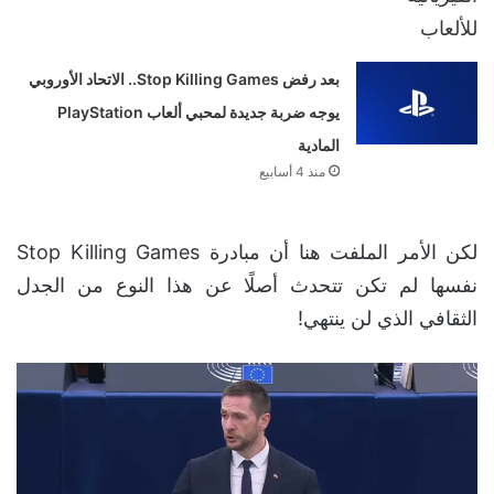
بعد رفض Stop Killing Games.. الاتحاد الأوروبي
يوجه ضربة جديدة لمحبي ألعاب PlayStation
المادية
منذ 4 أسابيع
لكن الأمر الملفت هنا أن مبادرة Stop Killing Games
نفسها لم تكن تتحدث أصلًا عن هذا النوع من الجدل
الثقافي الذي لن ينتهي!