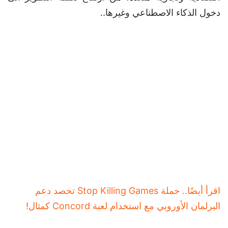
دخول الذكاء الاصطناعي وغيرها..
اقرأ أيضًا.. حملة Stop Killing Games تحصد دعم
البرلمان الأوروبي مع استخدام لعبة Concord كمثال!