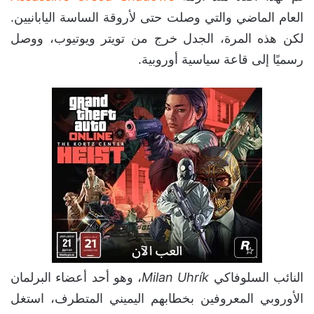
العام الماضي والتي وصلت حتى لأروقة الساسة اليابانيين.
لكن هذه المرة، الجدل خرج من تويتر ويوتيوب، ووصل
رسميًا إلى قاعة سياسية أوروبية.
النائب السلوفاكي
Milan Uhrík
، وهو أحد أعضاء البرلمان
الأوروبي المعروفين بخطابهم اليميني المتطرف، استغل