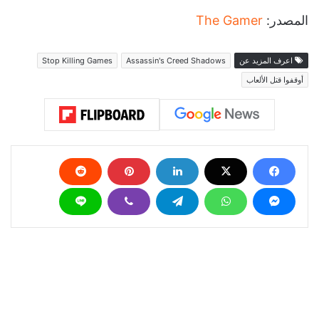
المصدر:
The Gamer
اعرف المزيد عن
Assassin's Creed Shadows
Stop Killing Games
أوقفوا قتل الألعاب