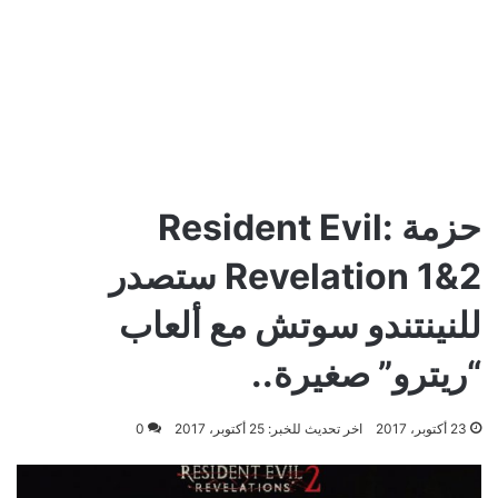
حزمة Resident Evil:
Revelation 1&2 ستصدر
للنينتندو سوتش مع ألعاب
“ريترو” صغيرة..
23 أكتوبر، 2017
اخر تحديث للخبر: 25 أكتوبر، 2017
0