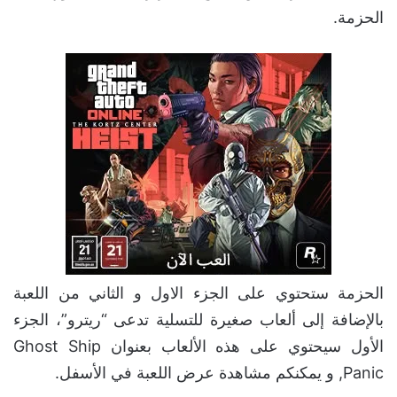
الحزمة.
الحزمة ستحتوي على الجزء الاول و الثاني من اللعبة
بالإضافة إلى ألعاب صغيرة للتسلية تدعى “ريترو”، الجزء
الأول سيحتوي على هذه الألعاب بعنوان Ghost Ship
Panic, و يمكنكم مشاهدة عرض اللعبة في الأسفل.