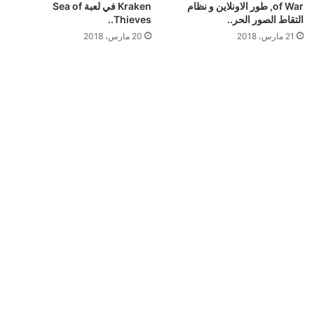
of War, طور الاونلاين و نظام
Kraken في لعبة Sea of
التقاط الصور الحر..
Thieves..
21 مارس، 2018
20 مارس، 2018