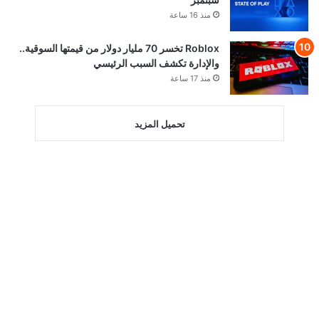
منذ 16 ساعة
Roblox تخسر 70 مليار دولار من قيمتها السوقية..
والإدارة تكشف السبب الرئيسي
منذ 17 ساعة
تحميل المزيد