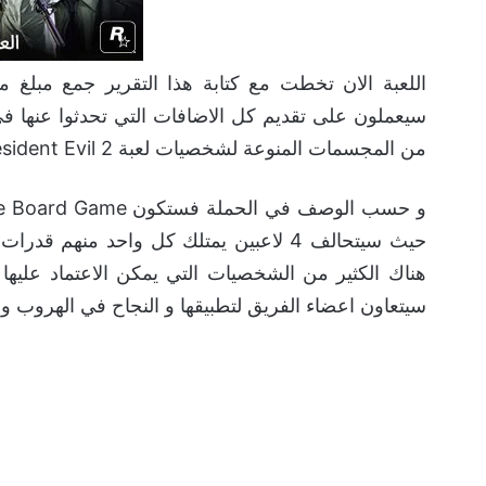
سيعملون على تقديم كل الاضافات التي تحدثوا عنها ف
من المجسمات المنوعة لشخصيات لعبة Resident Evil 2.
حيث سيتحالف 4 لاعبين يمتلك كل واحد من
هناك الكثير من الشخصيات التي يمكن الاعتماد عليها 
سيتعاون اعضاء الفريق لتطبيقها و النجاح في الهروب و ا