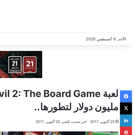
الأحد, 9 أغسطس 2026
فيسبوك
‫X
مليون دولار لتطورها..
لينكدإن
25 أكتوبر، 2017
اخر تحديث للخبر: 25 أكتوبر، 2017
بينتيريست