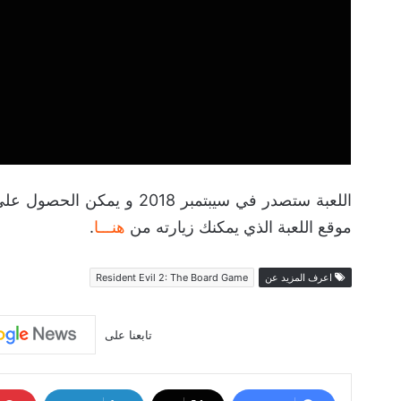
موقع اللعبة الذي يمكنك زيارته من
هنـــا
.
اعرف المزيد عن
Resident Evil 2: The Board Game
تابعنا على