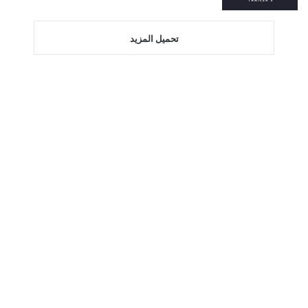
تحميل المزيد