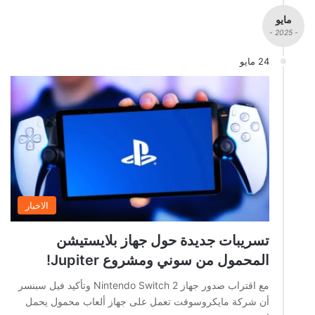
مايو
- 2025 -
24 مايو
الاخبار
تسريبات جديدة حول جهاز بلايستيشن
المحمول من سوني ومشروع Jupiter!
مع اقتراب صدور جهاز Nintendo Switch 2 وتأكيد فيل سبنسر
أن شركة مايكروسوفت تعمل على جهاز ألعاب محمول يحمل