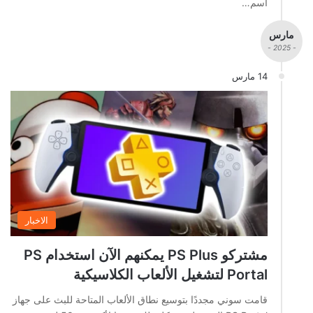
اسم…
مارس
- 2025 -
14 مارس
الاخبار
مشتركو PS Plus يمكنهم الآن استخدام PS
Portal لتشغيل الألعاب الكلاسيكية
قامت سوني مجددًا بتوسيع نطاق الألعاب المتاحة للبث على جهاز