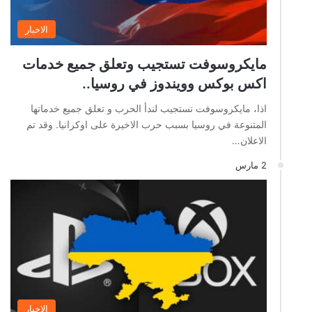
الاخبار
مايكروسوفت تستجيب وتعلق جميع خدمات
اكس بوكس وويندوز في روسيا..
اذا، مايكروسوفت تستجيب لندأ الحرب و تعلق جميع خدماتها
المتنوعة في روسيا بسبب حرب الاخيرة على اوكرانيا. وقد تم
الاعلان…
2 مارس
الاخبار