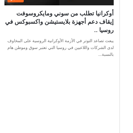
أوكرانيا تطلب من سوني ومايكروسوفت
إيقاف دعم أجهزة بلايستيشن واكسبوكس في
روسيا ..
يبعث تصاعد التوتر في الأزمة الأوكرانية الروسية على المخاوف
لدى الشركات واللاعبين في روسيا التي تعتبر سوق وموطن هام
بالنسبة…