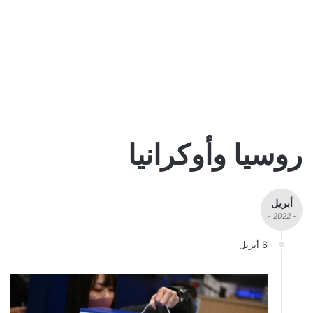
روسيا وأوكرانيا
أبريل
- 2022 -
6 أبريل