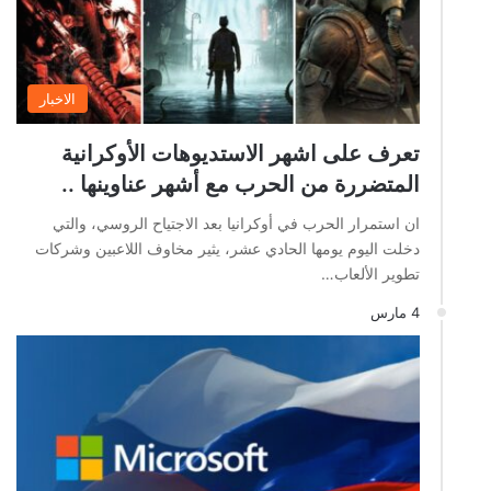
الاخبار
تعرف على اشهر الاستديوهات الأوكرانية
المتضررة من الحرب مع أشهر عناوينها ..
ان استمرار الحرب في أوكرانيا بعد الاجتياح الروسي، والتي
دخلت اليوم يومها الحادي عشر، يثير مخاوف اللاعبين وشركات
تطوير الألعاب…
4 مارس