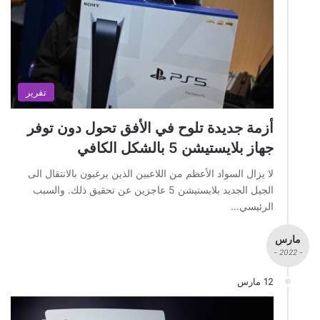
تقرير
أزمة جديدة تلوح في الأفق تحول دون توفر
جهاز بلايستيشن 5 بالشكل الكافي
لا يزال السواد الأعظم من اللاعبين الذين يرغبون بالانتقال الى
الجيل الجديد بلايستيشن 5 عاجزين عن تحقيق ذلك. والسبب
الرئيسي…
مارس
- 2022 -
12 مارس