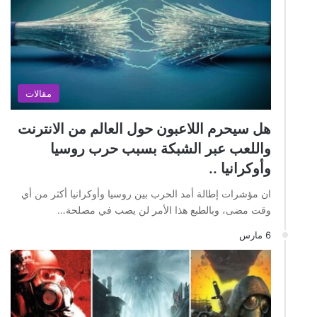
مقالات
هل سيحرم اللاعبون حول العالم من الانترنت
واللعب عبر الشبكة بسبب حرب روسيا
وأوكرانيا ..
ان مؤشرات إطالة أمد الحرب بين روسيا وأوكرانيا أكثر من أي
وقت مضى، وبالطبع هذا الأمر لن يصب في مصلحة…
6 مارس