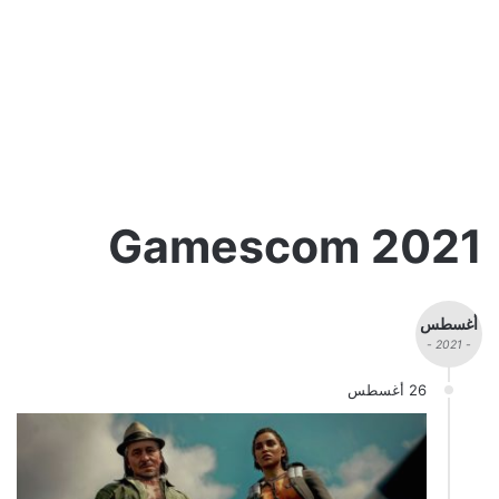
2021 Gamescom
أغسطس
- 2021 -
26 أغسطس