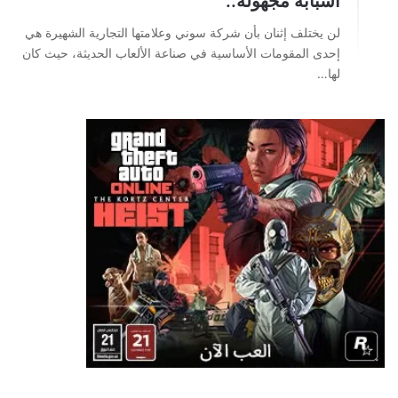
أسبابه مجهولة..
لن يختلف إثنان بأن شركة سوني وعلامتها التجارية الشهيرة هي
إحدى المقومات الأساسية في صناعة الألعاب الحديثة، حيث كان
لها…