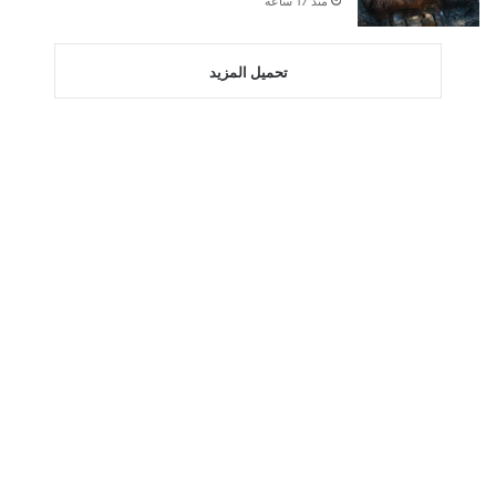
منذ 17 ساعة
تحميل المزيد