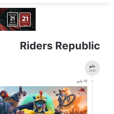
Riders Republic
مايو
- 2025 -
15 مايو