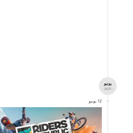
يونيو
- 2021 -
12 يونيو