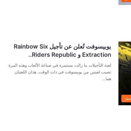
يوبيسوفت تُعلن عن تأجيل Rainbow Six
Extraction و Riders Republic..
لعنة التأجيلات ما زالت مستمرة في صناعة الألعاب وهذه المرة
تصيب لعبتين من يوبيسوفت في ذات الوقت. هذان اللعبتان
هما…
خبار