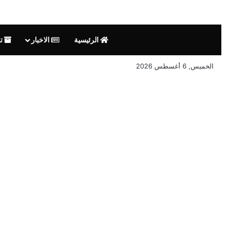
الرئيسية
الاخبار
تق
الخميس, 6 أغسطس 2026