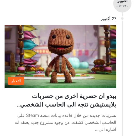
أكتوبر
- 2021 -
27 أكتوبر
الاخبار
يبدو ان حصرية اخرى من حصريات
بلايستيشن تتجه الى الحاسب الشخصي..
تسريبات جديدة من خلال قاعدة بيانات منصة Steam على
الحاسب الشخصي كشفت عن وجود مشروع جديد يعتقد انه
اشارة الى…