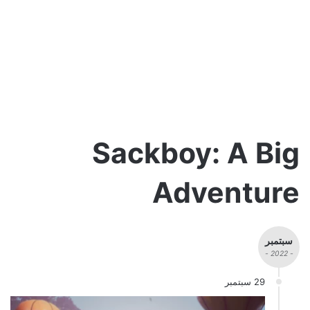
Sackboy: A Big
Adventure
سبتمبر
- 2022 -
29 سبتمبر