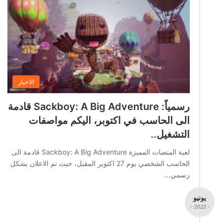
الاخبار
رسمياً: Sackboy: A Big Adventure قادمة
الى الحاسب في اكتوبر، اليكم مواصفات
التشغيل..
لعبة المنصات المميزة Sackboy: A Big Adventure قادمة الى
الحاسب الشخصي يوم 27 اكتوبر المقبل، حيث تم الاعلان بشكل
رسمي…
يونيو
- 2022 -