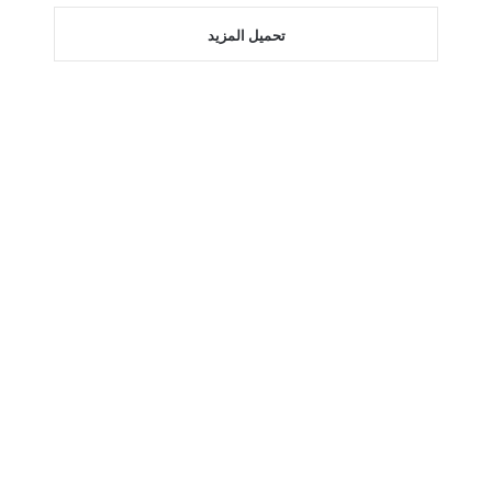
تحميل المزيد