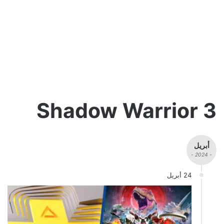
Shadow Warrior 3
أبريل
- 2024 -
24 أبريل