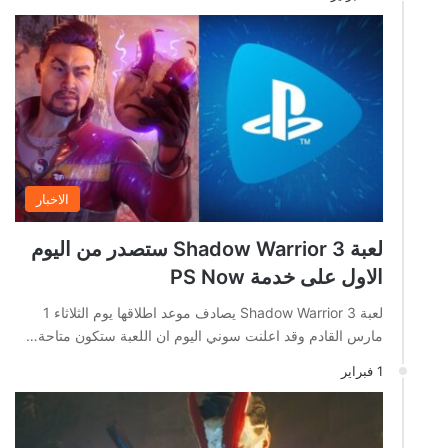
الاخبار
لعبة Shadow Warrior 3 ستصدر من اليوم
الاول على خدمة PS Now
لعبة Shadow Warrior 3 يصادف موعد اطلاقها يوم الثلاثاء 1
مارس القادم وقد اعلنت سوني اليوم ان اللعبة ستكون متاحة…
1 فبراير