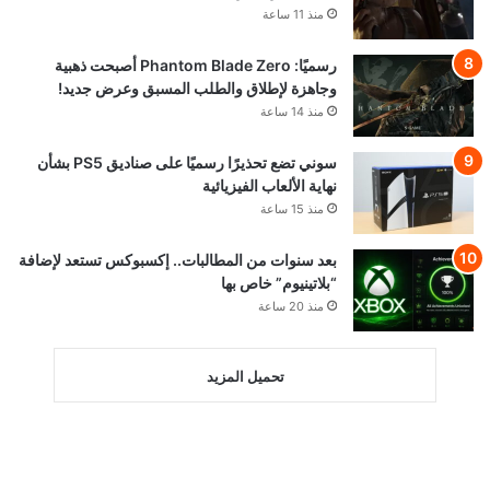
منذ 11 ساعة
رسميًا: Phantom Blade Zero أصبحت ذهبية
وجاهزة لإطلاق والطلب المسبق وعرض جديد!
منذ 14 ساعة
سوني تضع تحذيرًا رسميًا على صناديق PS5 بشأن
نهاية الألعاب الفيزيائية
منذ 15 ساعة
بعد سنوات من المطالبات.. إكسبوكس تستعد لإضافة
“بلاتينيوم” خاص بها
منذ 20 ساعة
تحميل المزيد