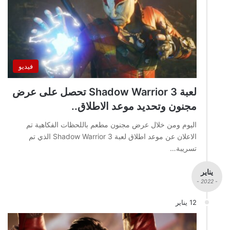
فيديو
لعبة Shadow Warrior 3 تحصل على عرض
مجنون وتحديد موعد الاطلاق..
اليوم ومن خلال عرض مجنون مطعم باللحظات الفكاهية تم
الاعلان عن موعد اطلاق لعبة Shadow Warrior 3 الذي تم
تسريبة…
يناير
- 2022 -
12 يناير