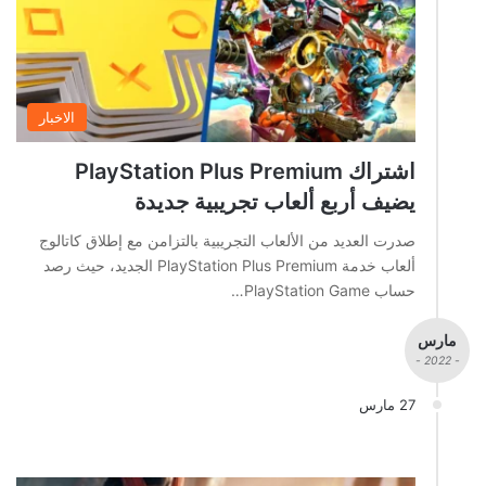
الاخبار
اشتراك PlayStation Plus Premium
يضيف أربع ألعاب تجريبية جديدة
صدرت العديد من الألعاب التجريبية بالتزامن مع إطلاق كاتالوج
ألعاب خدمة PlayStation Plus Premium الجديد، حيث رصد
حساب PlayStation Game…
مارس
- 2022 -
27 مارس