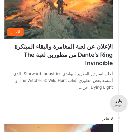
الاخبار
الإعلان عن لعبة المغامرة والبقاء المبتكرة
Dante’s Ring من مطورين لعبة The
Invincible
أعلن استوديو التطوير البولندي Starward Industries، الذي
أسسه بعض مطوري ألعاب The Witcher 3: Wild Hunt و
Dying Light، عن…
يناير
- 2023 -
8 يناير