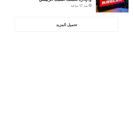
منذ 17 ساعة
تحميل المزيد