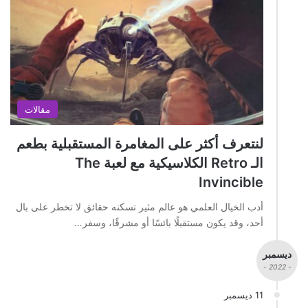
مقالات
لنتعرف أكثر على المغامرة المستقبلية بطعم
الـ Retro الكلاسيكية مع لعبة The
Invincible
أدب الخيال العلمي هو عالم مثير تسكنه حقائق لا تخطر على بال
أحد، وقد يكون مستقبلًا بائسًا أو مشرقًا، وسفر…
ديسمبر
- 2022 -
11 ديسمبر