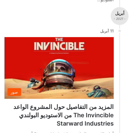
أبريل
- 2021 -
11 أبريل
صور
المزيد من التفاصيل حول المشروع الواعد
The Invincible من الاستوديو البولندي
Starward Industries