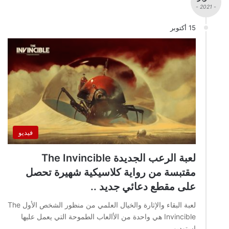
- 2021 -
15 أكتوبر
فيديو
لعبة الرعب الجديدة The Invincible
مقتبسة من رواية كلاسيكية شهيرة تحصل
على مقطع دعائي جديد ..
لعبة البقاء والإثارة والخيال العلمي من منظور الشخص الأول The
Invincible هي واحدة من الأالعاب الطموحة التي يعمل عليها
استوديو…