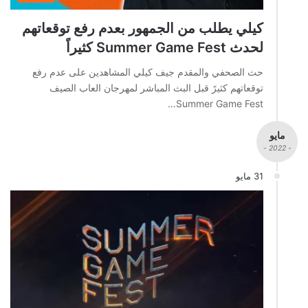
كيلي يطلب من الجمهور بعدم رفع توقعاتهم
لحدث Summer Game Fest كثيراً
حث الصحفي والمقدم جيف كيلي المشاهدين على عدم رفع
توقعاتهم كثيرً قبل البث المباشر لمهرجان العاب الصيف
Summer Game Fest…
مايو
- 2022 -
31 مايو