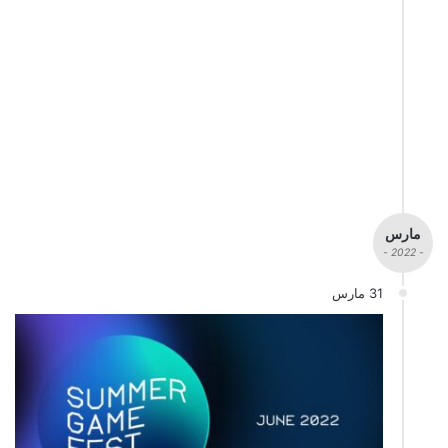
مارس
- 2022 -
31 مارس