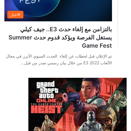
الاخبار
بالتزامن مع إلغاء حدث E3.. جيف كيلي
يستغل الفرصة ويؤكد قدوم حدث Summer
Game Fest
تم الإعلان قبل لحظات عن إلغاء الحدث السنوي الأبرز في مجال
الألعاب E3 2022 من خلال بيان رسمي صدر من قبل…