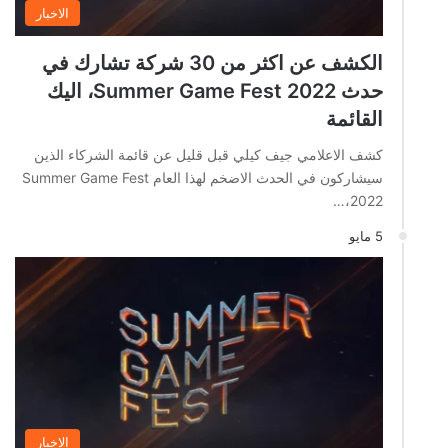
الاخبار
الكشف عن اكثر من 30 شركة تشارك في
حدث Summer Game Fest 2022، اليك
القائمة
كشف الاعلامي جيف كيلي قبل قليل عن قائمة الشركاء الذين
سيشاركون في الحدث الاضخم لهذا العام Summer Game Fest
2022،…
5 مايو
الاخبار