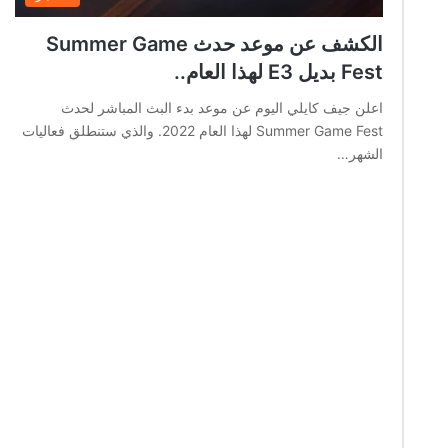
الكشف عن موعد حدث Summer Game
Fest بديل E3 لهذا العام..
اعلن جيف كايلي اليوم عن موعد بدء البث المباشر لحدث
Summer Game Fest لهذا العام 2022. والذي ستنطلق فعاليات
الشهر…