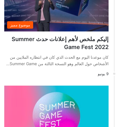
موضوع مميز
إليكم ملخص لأهم إعلانات حدث Summer
Game Fest 2022
كان موعدنا اليوم مع الحدث الذي كان في انتظاره الملايين من
الأشخاص حول العالم وهو النسخة الثالثة من Summer Game…
9 يونيو