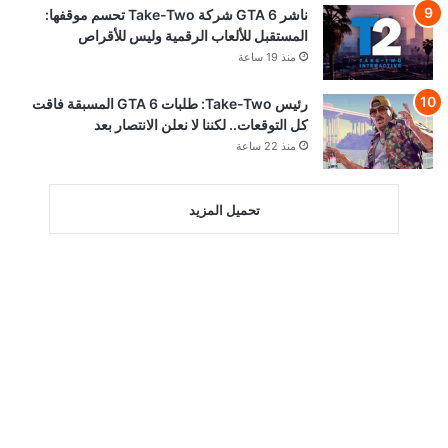
ناشر GTA 6 شركة Take-Two تحسم موقفها:
المستقبل للألعاب الرقمية وليس للأقراص
منذ 19 ساعة
رئيس Take-Two: طلبات GTA 6 المسبقة فاقت
كل التوقعات.. لكننا لا نعلن الانتصار بعد
منذ 22 ساعة
تحميل المزيد