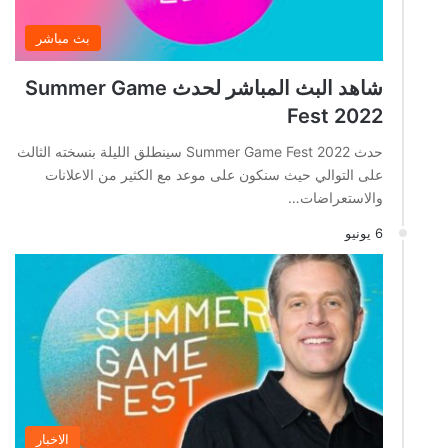
بث مباشر
شاهد البث المباشر لحدث Summer Game
Fest 2022
حدث Summer Game Fest 2022 سينطلق الليلة بنسخته الثالث
على التوالي حيث سنكون على موعد مع الكثير من الاعلانات
والاستعراضات…
6 يونيو
الاخبار