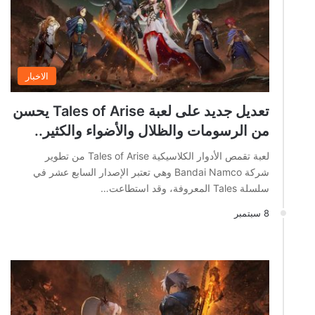
الاخبار
تعديل جديد على لعبة Tales of Arise يحسن
من الرسومات والظلال والأضواء والكثير..
لعبة تقمص الأدوار الكلاسيكية Tales of Arise من تطوير
شركة Bandai Namco وهي تعتبر الإصدار السابع عشر في
سلسلة Tales المعروفة، وقد استطاعت…
8 سبتمبر