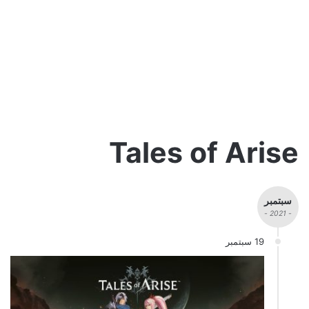
Tales of Arise
سبتمبر
- 2021 -
19 سبتمبر