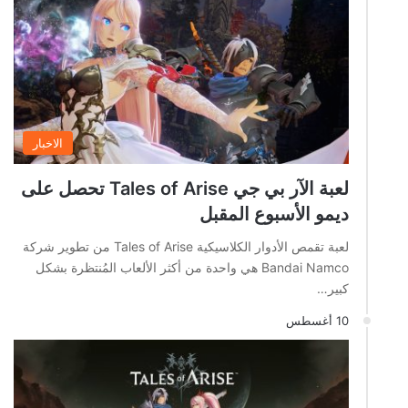
الاخبار
لعبة الآر بي جي Tales of Arise تحصل على
ديمو الأسبوع المقبل
لعبة تقمص الأدوار الكلاسيكية Tales of Arise من تطوير شركة
Bandai Namco هي واحدة من أكثر الألعاب المُنتظرة بشكل
كبير…
10 أغسطس