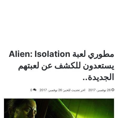
مطوري لعبة Alien: Isolation
يستعدون للكشف عن لعبتهم
الجديدة..
26 نوفمبر، 2017
اخر تحديث للخبر: 26 نوفمبر، 2017
0