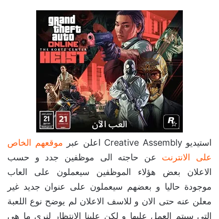
استيديو Creative Assembly اعلن عبر
موقعهم الخاص
على الانترنت
عن حاجته الى موظفين جدد و حسب
الاعلان بعض هؤلاء الموظفين سيعملون على العاب
موجودة حاليا و بعضهم سيعملون على عنوان جديد غير
معلن عنه حتى الان و للاسف الاعلان لم يوضح نوع اللعبة