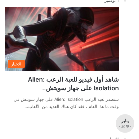
1 نوفمبر
الاخبار
شاهد أول فيديو للعبة الرعب Alien:
Isolation على جهاز سويتش..
ستصدر لعبة الرعب Alien: Isolation على جهاز سويتش في
وقت ما هذا العام ، فقد كان هناك العديد من الألعاب…
يناير
- 2019 -