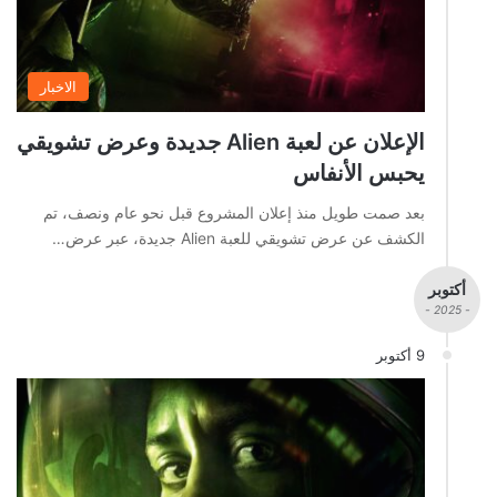
الاخبار
الإعلان عن لعبة Alien جديدة وعرض تشويقي
يحبس الأنفاس
بعد صمت طويل منذ إعلان المشروع قبل نحو عام ونصف، تم
الكشف عن عرض تشويقي للعبة Alien جديدة، عبر عرض…
أكتوبر
- 2025 -
9 أكتوبر