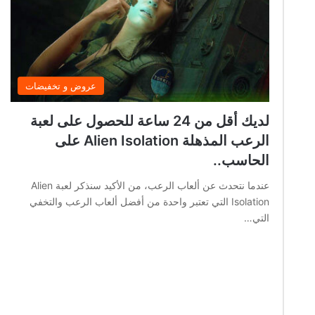
عروض و تخفيضات
لديك أقل من 24 ساعة للحصول على لعبة
الرعب المذهلة Alien Isolation على
الحاسب..
عندما نتحدث عن ألعاب الرعب، من الأكيد سنذكر لعبة Alien
Isolation التي تعتبر واحدة من أفضل ألعاب الرعب والتخفي
التي…