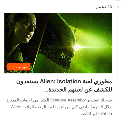
26 نوفمبر
غير مصنف
مطوري لعبة Alien: Isolation يستعدون
للكشف عن لعبتهم الجديدة..
قدم لنا استيديو Creative Assembly الكثير من الالعاب المميزة
خلال الفترة الماضي كان من اهمها لعبة الرعب الرائعة Alien:
Isolation و كذلك…