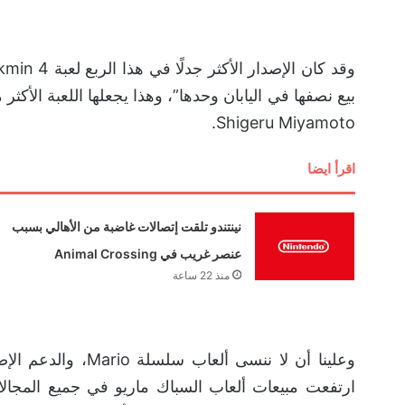
بيع نصفها في اليابان وحدها”، وهذا يجعلها اللعبة الأكثر
Shigeru Miyamoto.
اقرأ ايضا
نينتندو تلقت إتصالات غاضبة من الأهالي بسبب
عنصر غريب في Animal Crossing
منذ 22 ساعة