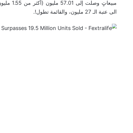
الى عتبة الـ 27 مليون، والقائمة تطول!.