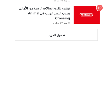
منذ 14 ساعة
نينتندو تلقت إتصالات غاضبة من الأهالي
بسبب عنصر غريب في Animal
Crossing
منذ 22 ساعة
تحميل المزيد