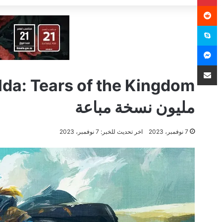
سكايب
ماسنجر
مشاركة عبر البريد
مليون نسخة مباعة
7 نوفمبر، 2023
اخر تحديث للخبر: 7 نوفمبر، 2023