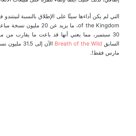
30 سبتمبر، مما يعني أنها قد باعت ما يقارب من 
السابق
Breath of the Wild
مارس فقط!.