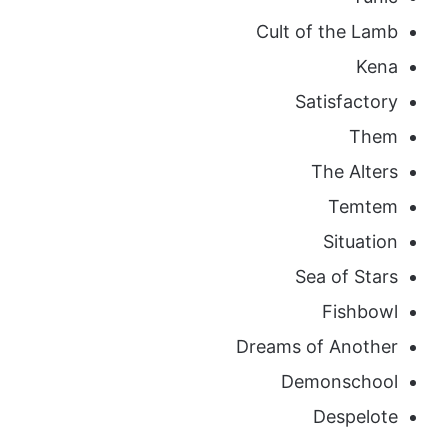
Cult of the Lamb
Kena
Satisfactory
Them
The Alters
Temtem
Situation
Sea of Stars
Fishbowl
Dreams of Another
Demonschool
Despelote