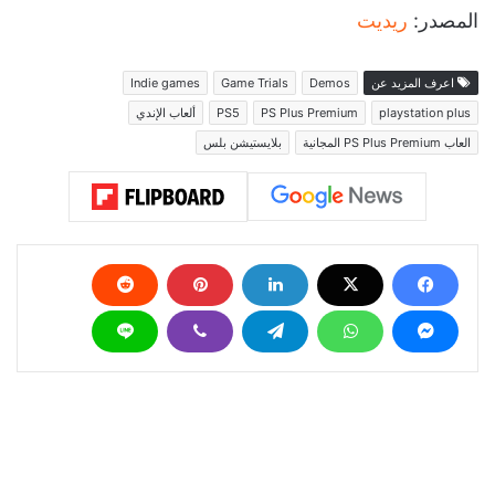
المصدر:
ريديت
اعرف المزيد عن
Demos
Game Trials
Indie games
playstation plus
PS Plus Premium
PS5
ألعاب الإندي
العاب PS Plus Premium المجانية
بلايستيشن بلس