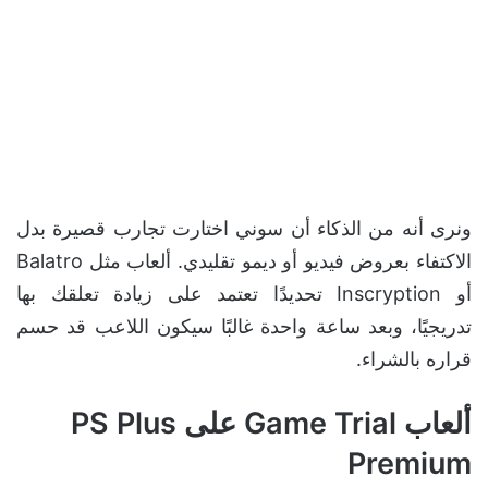
ونرى أنه من الذكاء أن سوني اختارت تجارب قصيرة بدل
الاكتفاء بعروض فيديو أو ديمو تقليدي. ألعاب مثل Balatro
أو Inscryption تحديدًا تعتمد على زيادة تعلقك بها
تدريجيًا، وبعد ساعة واحدة غالبًا سيكون اللاعب قد حسم
قراره بالشراء.
ألعاب Game Trial على PS Plus
Premium