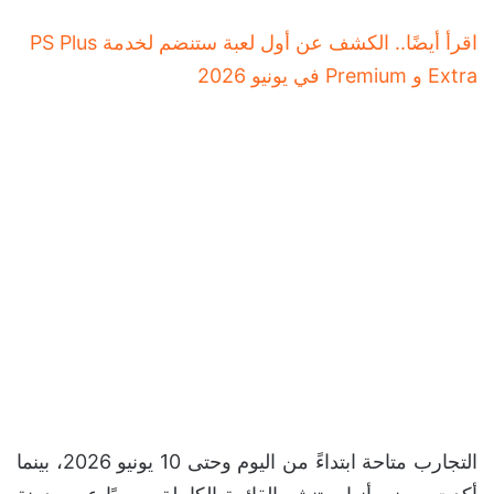
اقرأ أيضًا.. الكشف عن أول لعبة ستنضم لخدمة PS Plus
Extra و Premium في يونيو 2026
التجارب متاحة ابتداءً من اليوم وحتى 10 يونيو 2026، بينما