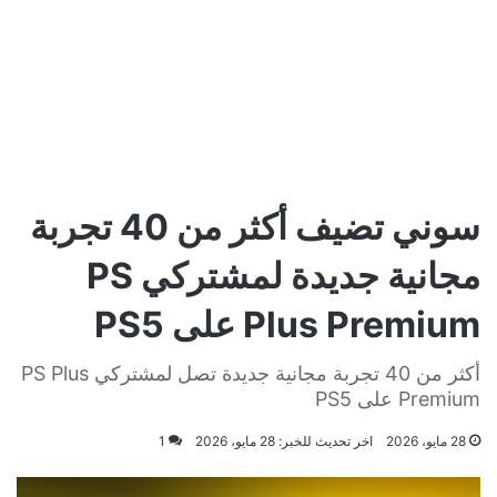
سوني تضيف أكثر من 40 تجربة
مجانية جديدة لمشتركي PS
Plus Premium على PS5
أكثر من 40 تجربة مجانية جديدة تصل لمشتركي PS Plus
Premium على PS5
28 مايو، 2026
اخر تحديث للخبر: 28 مايو، 2026
1