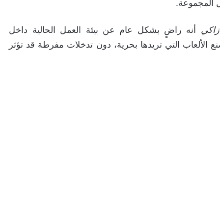
ل المجموعة.
زاكي
أنه راضٍ بشكل عام عن بيئة العمل الحالية داخل
نع الألعاب التي تريدها بحرية، دون تدخلات مفرطة قد تؤثر