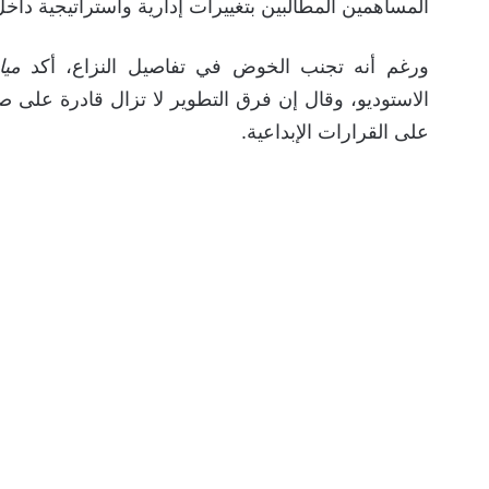
المساهمين المطالبين بتغييرات إدارية واستراتيجية داخ
ورغم أنه تجنب الخوض في تفاصيل النزاع، أكد
ميا
الاستوديو، وقال إن فرق التطوير لا تزال قادرة على ص
على القرارات الإبداعية.