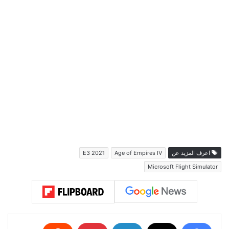
اعرف المزيد عن
Age of Empires IV
E3 2021
Microsoft Flight Simulator