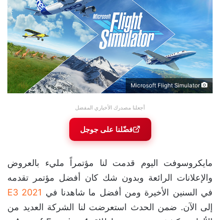
Microsoft Flight Simulator
أجعلنا مصدرك الأخباري المفضل
فضّلنا على جوجل
مايكروسوفت اليوم قدمت لنا مؤتمراً مليء بالعروض
والإعلانات الرائعة وبدون شك كان أفضل مؤتمر تقدمه
في السنين الأخيرة ومن أفضل ما شاهدنا في
E3 2021
إلى الآن. ضمن الحدث استعرضت لنا الشركة العديد من