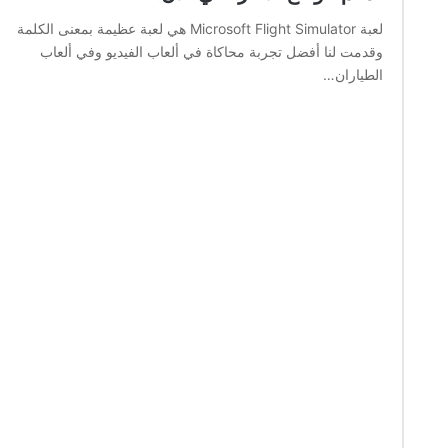
لعبة Microsoft Flight Simulator هي لعبة عظيمة بمعنى الكلمة
وقدمت لنا أفضل تجربة محاكاة في ألعاب الفيديو وفي ألعاب
الطياران…