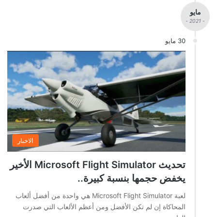
مايو
- 2021 -
30 مايو
الاخبار
تحديث Microsoft Flight Simulator الأخير
يخفض حجمها بنسبة كبيرة..
لعبة Microsoft Flight Simulator هي واحدة من أفضل ألعاب
المحاكاة إن لم تكن الأفضل ومن أعظم الألعاب التي صدرت