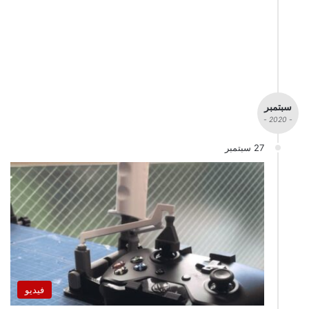
سبتمبر
- 2020 -
27 سبتمبر
فيديو