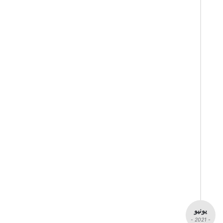
يونيو
- 2021 -