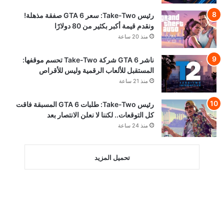
رئيس Take-Two: سعر GTA 6 صفقة مذهلة!
ونقدم قيمة أكبر بكثير من 80 دولارًا
منذ 20 ساعة
ناشر GTA 6 شركة Take-Two تحسم موقفها:
المستقبل للألعاب الرقمية وليس للأقراص
منذ 21 ساعة
رئيس Take-Two: طلبات GTA 6 المسبقة فاقت
كل التوقعات.. لكننا لا نعلن الانتصار بعد
منذ 24 ساعة
تحميل المزيد