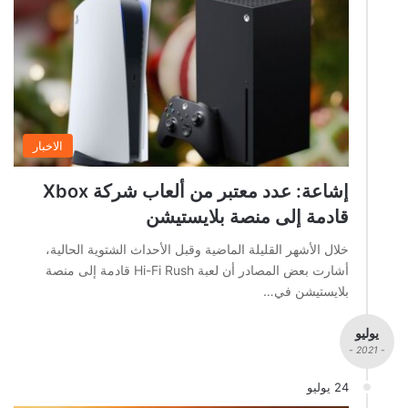
الاخبار
إشاعة: عدد معتبر من ألعاب شركة Xbox
قادمة إلى منصة بلايستيشن
خلال الأشهر القليلة الماضية وقبل الأحداث الشتوية الحالية،
أشارت بعض المصادر أن لعبة Hi-Fi Rush قادمة إلى منصة
بلايستيشن في…
يوليو
- 2021 -
24 يوليو