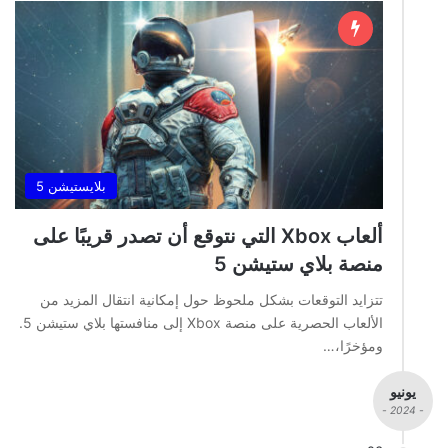
بلايستيشن 5
ألعاب Xbox التي نتوقع أن تصدر قريبًا على
منصة بلاي ستيشن 5
تتزايد التوقعات بشكل ملحوظ حول إمكانية انتقال المزيد من
الألعاب الحصرية على منصة Xbox إلى منافستها بلاي ستيشن 5.
ومؤخرًا،…
يونيو
- 2024 -