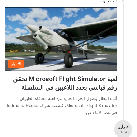
23 يونيو
الاخبار
لعبة Microsoft Flight Simulator تحقق
رقم قياسي بعدد اللاعبين في السلسلة
أثناء انتظار وصول الجزء الجديد من لعبة محاكاة الطيران
Microsoft Flight Simulator، كشفت شركة Redmond House
في هذه الأثناء عن…
فبراير
- 2024 -