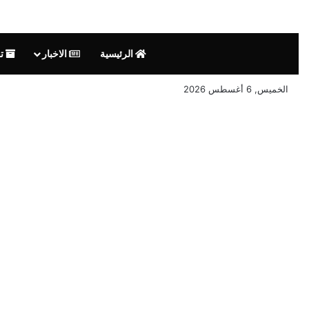
الرئيسية
الاخبار
تق
الخميس, 6 أغسطس 2026