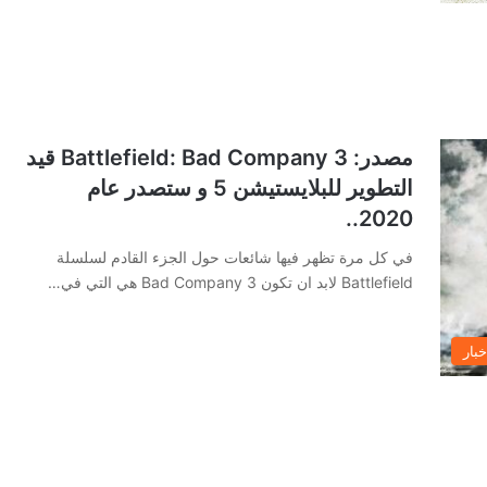
مصدر: Battlefield: Bad Company 3 قيد
التطوير للبلايستيشن 5 و ستصدر عام
2020..
في كل مرة تظهر فيها شائعات حول الجزء القادم لسلسلة
Battlefield لابد ان تكون Bad Company 3 هي التي في…
خبار