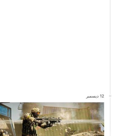
12 ديسمبر