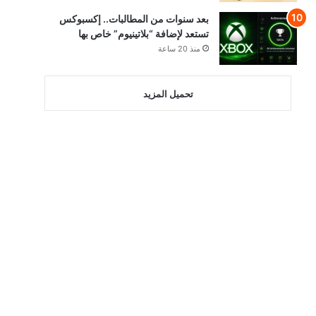
بعد سنوات من المطالبات.. إكسبوكس
تستعد لإضافة “بلاتينيوم” خاص بها
منذ 20 ساعة
تحميل المزيد