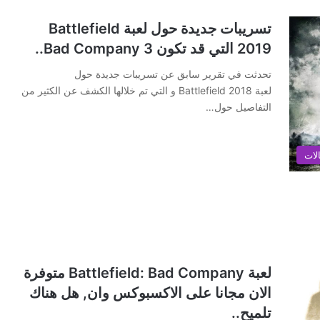
تسريبات جديدة حول لعبة Battlefield
2019 التي قد تكون Bad Company 3..
تحدثت في تقرير سابق عن تسريبات جديدة حول
لعبة Battlefield 2018 و التي تم خلالها الكشف عن الكثير من
التفاصيل حول…
لات
لعبة Battlefield: Bad Company متوفرة
الان مجانا على الاكسبوكس وان, هل هناك
تلميح..