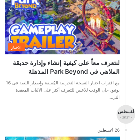
الاخبار
لنتعرف معاً على كيفية إنشاء وإدارة حديقة
الملاهي في Park Beyond المذهلة
مع اقتراب اختبار النسخة التجريبية المُغلقة وإصدار اللعبة في 16
يونيو، حان الوقت للاعبين للتعرف أكثر على الآليات المعقدة
التي…
أغسطس
- 2021 -
26 أغسطس