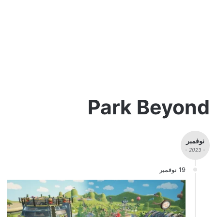
Park Beyond
نوفمبر
- 2023 -
19 نوفمبر