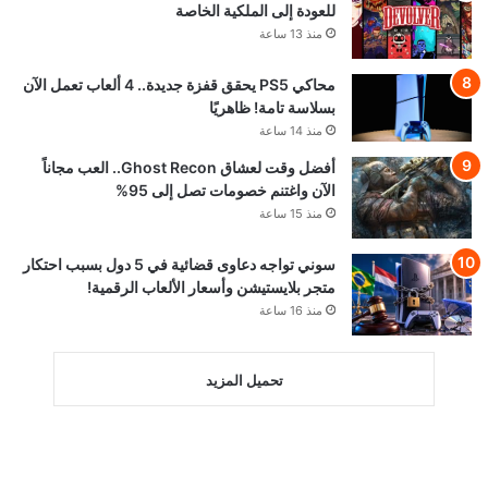
للعودة إلى الملكية الخاصة
منذ 13 ساعة
محاكي PS5 يحقق قفزة جديدة.. 4 ألعاب تعمل الآن
بسلاسة تامة! ظاهريًا
منذ 14 ساعة
أفضل وقت لعشاق Ghost Recon.. العب مجاناً
الآن واغتنم خصومات تصل إلى 95%
منذ 15 ساعة
سوني تواجه دعاوى قضائية في 5 دول بسبب احتكار
متجر بلايستيشن وأسعار الألعاب الرقمية!
منذ 16 ساعة
تحميل المزيد