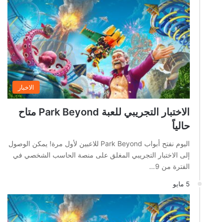
الاخبار
الاختبار التجريبي للعبة Park Beyond متاح
حالياً
اليوم نفتح أبواب Park Beyond للاعبين لأول مرة! يمكن الوصول
إلى الاختبار التجريبي المغلق على منصة الحاسب الشخصي في
الفترة من 9…
5 مايو