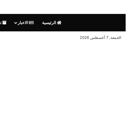
الرئيسية
الاخبار
تق
الجمعة, 7 أغسطس 2026