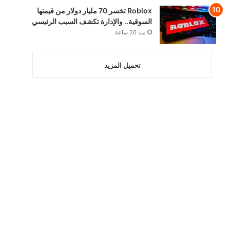
Roblox تخسر 70 مليار دولار من قيمتها
السوقية.. والإدارة تكشف السبب الرئيسي
منذ 20 ساعة
تحميل المزيد