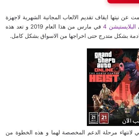
 نيتها ايقاف تقديم الالعاب المجانية الشهرية لاجهزة
البلايستيشن 4
في مارس من هذا العام 2019 و تعد هذه
قادمة بشكل متدرج حتى اخراجها من الاسواق بشكل كامل.
لانتهاء مرحلة الدعم المخصصة لهما و هذه الخطوة من