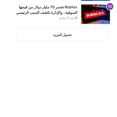
Roblox تخسر 70 مليار دولار من قيمتها
السوقية.. والإدارة تكشف السبب الرئيسي
منذ 17 ساعة
تحميل المزيد