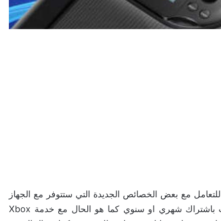
للتعامل مع بعض الخصائص الجديدة التي ستتوفر مع الجهاز
الجديد و اولى هذه الخصائص هي خدمة تاجير الالعاب باشتراك شهري او سنوي كما هو الحال مع خدمة Xbox