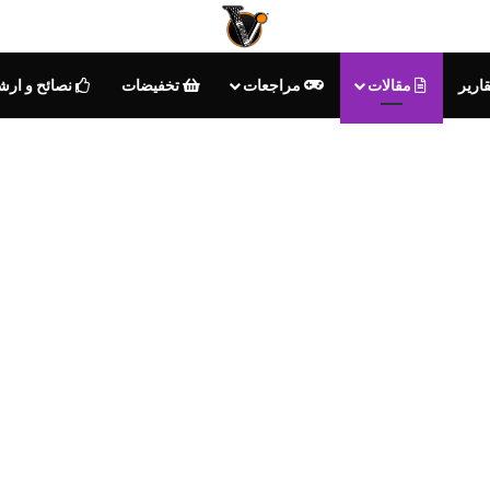
ارير
مقالات
مراجعات
تخفيضات
نصائح و ارش