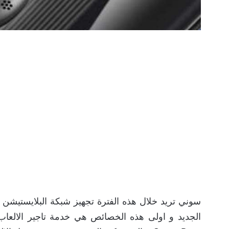
سوني تريد خلال هذه الفترة تجهيز شبكة البلايستيشن 