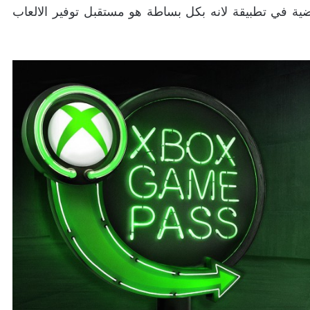
ضية في تطبيقة لانه بكل بساطة هو مستقبل توفير الالعاب