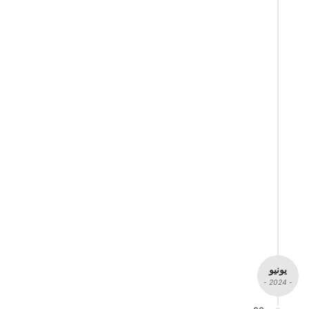
يونيو
- 2024 -