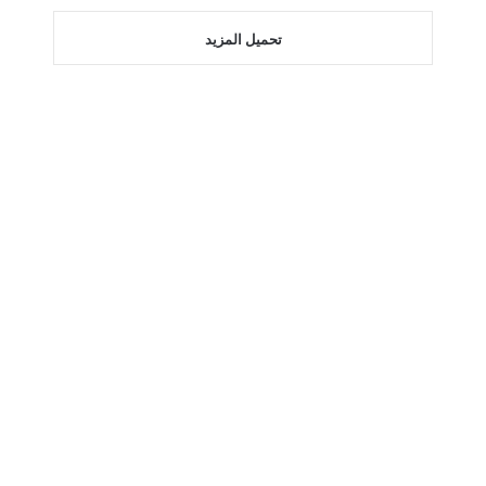
تحميل المزيد